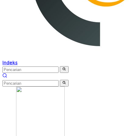
Indeks