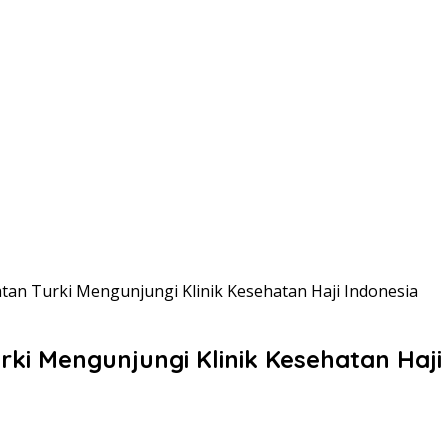
tan Turki Mengunjungi Klinik Kesehatan Haji Indonesia
ki Mengunjungi Klinik Kesehatan Haji