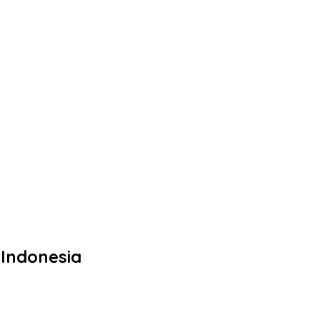
 Indonesia