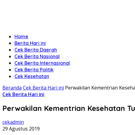
Home
Berita Hari ini
Cek Berita Daerah
Cek Berita Nasional
Cek Berita Internasional
Cek Berita Politik
Cek Kesehatan
Beranda
Cek Berita Hari ini
Perwakilan Kementrian Keseha
Cek Berita Hari ini
Perwakilan Kementrian Kesehatan Tur
cekadmin
29 Agustus 2019