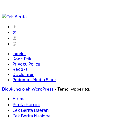
Indeks
Kode Etik
Privacy Policy
Redaksi
Disclaimer
Pedoman Media Siber
Didukung oleh WordPress
-
Tema: wpberita.
Home
Berita Hari ini
Cek Berita Daerah
Cek Berita Nasional