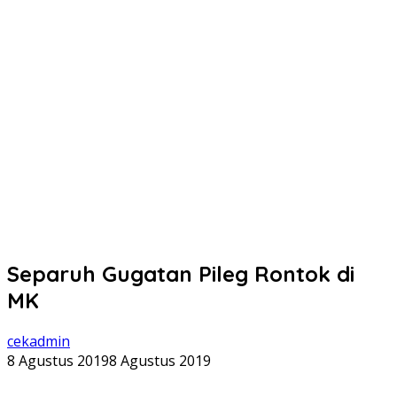
Separuh Gugatan Pileg Rontok di
MK
cekadmin
8 Agustus 2019
8 Agustus 2019