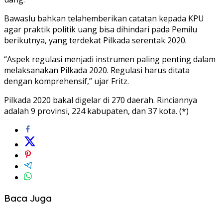
Bawaslu bahkan telahemberikan catatan kepada KPU
agar praktik politik uang bisa dihindari pada Pemilu
berikutnya, yang terdekat Pilkada serentak 2020.
“Aspek regulasi menjadi instrumen paling penting dalam
melaksanakan Pilkada 2020. Regulasi harus ditata
dengan komprehensif,” ujar Fritz.
Pilkada 2020 bakal digelar di 270 daerah. Rinciannya
adalah 9 provinsi, 224 kabupaten, dan 37 kota. (*)
Baca Juga