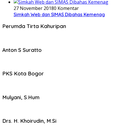
27 November 2018
0 Komentar
Simkah Web dan SIMAS Dibahas Kemenag
Perumda Tirta Kahuripan
Anton S Suratto
PKS Kota Bogor
Mulyani, S.Hum
Drs. H. Khoirudin, M.Si