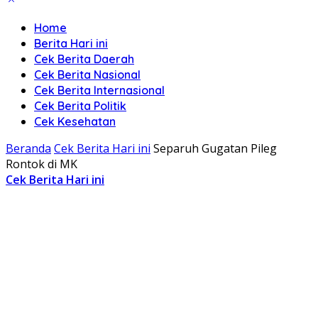
Home
Berita Hari ini
Cek Berita Daerah
Cek Berita Nasional
Cek Berita Internasional
Cek Berita Politik
Cek Kesehatan
Beranda
Cek Berita Hari ini
Separuh Gugatan Pileg
Rontok di MK
Cek Berita Hari ini