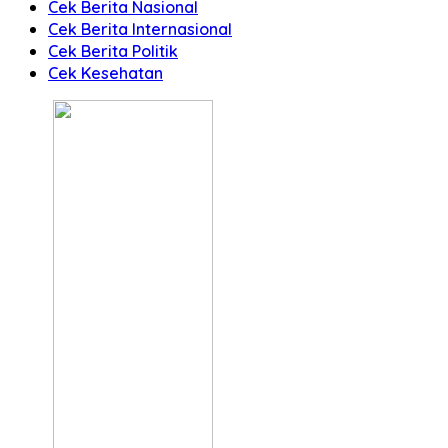
Cek Berita Nasional
Cek Berita Internasional
Cek Berita Politik
Cek Kesehatan