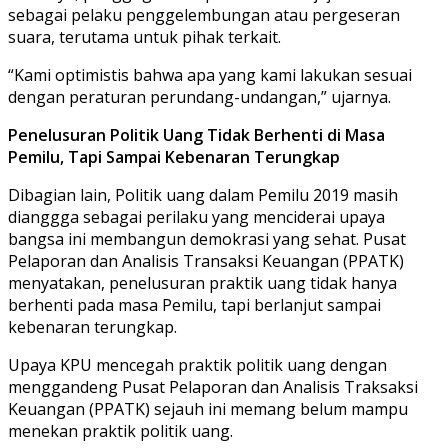
sebagai pelaku penggelembungan atau pergeseran
suara, terutama untuk pihak terkait.
“Kami optimistis bahwa apa yang kami lakukan sesuai
dengan peraturan perundang-undangan,” ujarnya.
Penelusuran Politik Uang Tidak Berhenti di Masa
Pemilu, Tapi Sampai Kebenaran Terungkap
Dibagian lain, Politik uang dalam Pemilu 2019 masih
dianggga sebagai perilaku yang menciderai upaya
bangsa ini membangun demokrasi yang sehat. Pusat
Pelaporan dan Analisis Transaksi Keuangan (PPATK)
menyatakan, penelusuran praktik uang tidak hanya
berhenti pada masa Pemilu, tapi berlanjut sampai
kebenaran terungkap.
Upaya KPU mencegah praktik politik uang dengan
menggandeng Pusat Pelaporan dan Analisis Traksaksi
Keuangan (PPATK) sejauh ini memang belum mampu
menekan praktik politik uang.