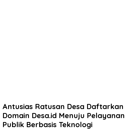
Antusias Ratusan Desa Daftarkan
Domain Desa.id Menuju Pelayanan
Publik Berbasis Teknologi