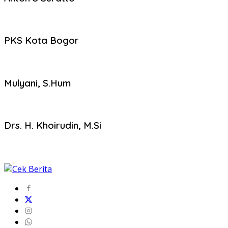
PKS Kota Bogor
Mulyani, S.Hum
Drs. H. Khoirudin, M.Si