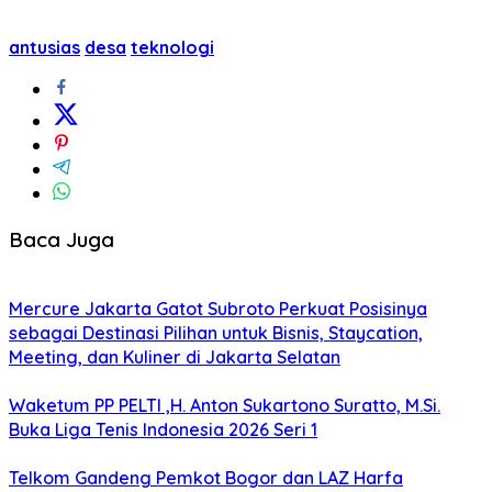
antusias
desa
teknologi
Baca Juga
Mercure Jakarta Gatot Subroto Perkuat Posisinya
sebagai Destinasi Pilihan untuk Bisnis, Staycation,
Meeting, dan Kuliner di Jakarta Selatan
Waketum PP PELTI ,H. Anton Sukartono Suratto, M.Si.
Buka Liga Tenis Indonesia 2026 Seri 1
Telkom Gandeng Pemkot Bogor dan LAZ Harfa