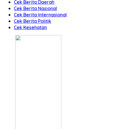
Cek Berita Daerah
Cek Berita Nasional
Cek Berita Internasional
Cek Berita Politik
Cek Kesehatan