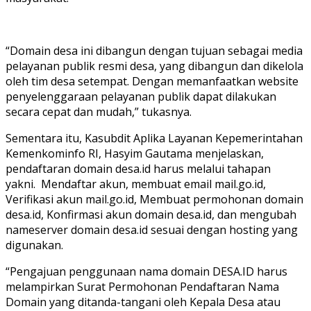
“Domain desa ini dibangun dengan tujuan sebagai media
pelayanan publik resmi desa, yang dibangun dan dikelola
oleh tim desa setempat. Dengan memanfaatkan website
penyelenggaraan pelayanan publik dapat dilakukan
secara cepat dan mudah,” tukasnya.
Sementara itu, Kasubdit Aplika Layanan Kepemerintahan
Kemenkominfo RI, Hasyim Gautama menjelaskan,
pendaftaran domain desa.id harus melalui tahapan
yakni. Mendaftar akun, membuat email mail.go.id,
Verifikasi akun mail.go.id, Membuat permohonan domain
desa.id, Konfirmasi akun domain desa.id, dan mengubah
nameserver domain desa.id sesuai dengan hosting yang
digunakan.
“Pengajuan penggunaan nama domain DESA.ID harus
melampirkan Surat Permohonan Pendaftaran Nama
Domain yang ditanda-tangani oleh Kepala Desa atau