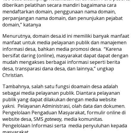
diberikan pelatihan secara mandiri bagaimana cara
mendaftarkan domain, penggunaan nama domain,
perpanjangan nama domain, dan penunjukan pejabat
domain,” katanya
Menurutnya, domain desa.id ini memiliki banyak manfaat
manfaat untuk media pelayanan publik dan manajemen
informasi desa, bahkan media promosi desa. “Karena
bersifat daring (online), masyarakat dapat dapat dengan
mudah mengakses berbagai informasi seperti berita
desa, transparasi dana desa, dan lainnya,” ungkap
Christian.
Tambahnya, salah satu fungsi doamain desa adalah
sebagai media pelayanan publik. Diantara pelayanan
publik yang dapat dilakukan dengan media website
yakni. Pelayanan Administrasi, olah data dan dokumen.
Pengelolaan Pengaduan Masyarakat, formulir online di
website desa, SMS
gateway,
media komunitas.
Pengelolaan Informasi serta media penyuluhan kepada
masyarakat.