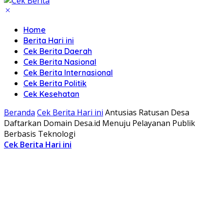
Home
Berita Hari ini
Cek Berita Daerah
Cek Berita Nasional
Cek Berita Internasional
Cek Berita Politik
Cek Kesehatan
Beranda
Cek Berita Hari ini
Antusias Ratusan Desa
Daftarkan Domain Desa.id Menuju Pelayanan Publik
Berbasis Teknologi
Cek Berita Hari ini