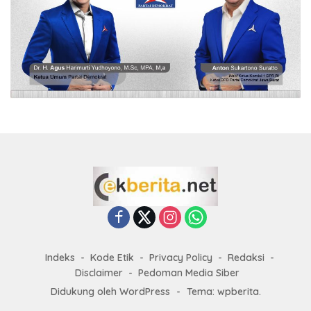
Indeks
Kode Etik
Privacy Policy
Redaksi
Disclaimer
Pedoman Media Siber
Didukung oleh WordPress
-
Tema: wpberita.