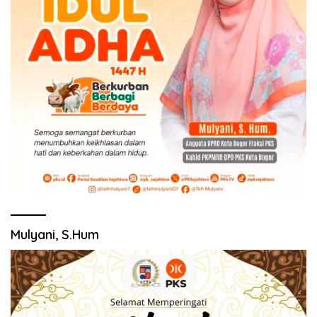
Mulyani, S.Hum