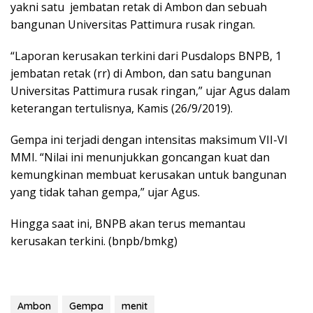
yakni satu jembatan retak di Ambon dan sebuah
bangunan Universitas Pattimura rusak ringan.
“Laporan kerusakan terkini dari Pusdalops BNPB, 1
jembatan retak (rr) di Ambon, dan satu bangunan
Universitas Pattimura rusak ringan,” ujar Agus dalam
keterangan tertulisnya, Kamis (26/9/2019).
Gempa ini terjadi dengan intensitas maksimum VII-VI
MMI. “Nilai ini menunjukkan goncangan kuat dan
kemungkinan membuat kerusakan untuk bangunan
yang tidak tahan gempa,” ujar Agus.
Hingga saat ini, BNPB akan terus memantau
kerusakan terkini. (bnpb/bmkg)
Ambon
Gempa
menit