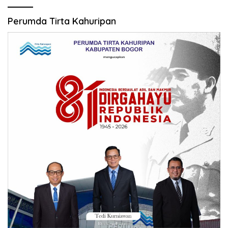
Perumda Tirta Kahuripan