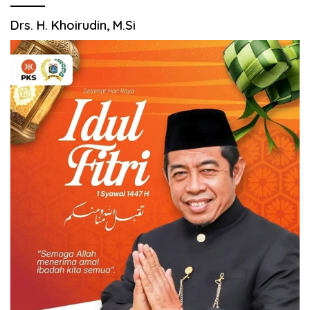
Drs. H. Khoirudin, M.Si