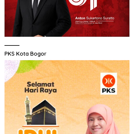
PKS Kota Bogor