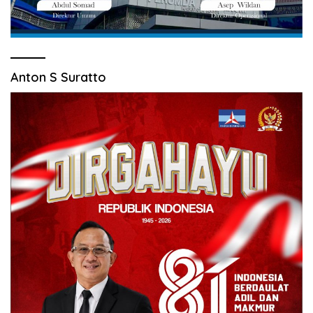
Anton S Suratto