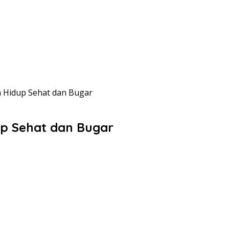
a Hidup Sehat dan Bugar
up Sehat dan Bugar