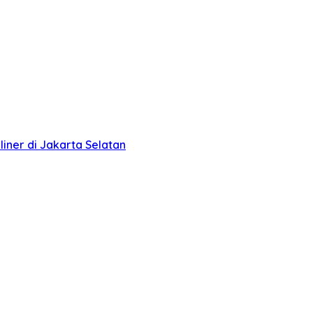
liner di Jakarta Selatan