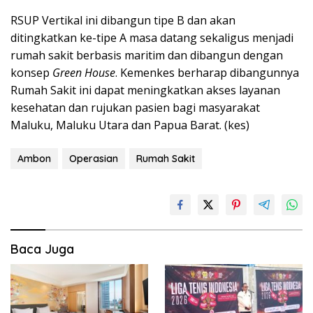
RSUP Vertikal ini dibangun tipe B dan akan
ditingkatkan ke-tipe A masa datang sekaligus menjadi
rumah sakit berbasis maritim dan dibangun dengan
konsep
Green House
. Kemenkes berharap dibangunnya
Rumah Sakit ini dapat meningkatkan akses layanan
kesehatan dan rujukan pasien bagi masyarakat
Maluku, Maluku Utara dan Papua Barat. (kes)
Ambon
Operasian
Rumah Sakit
Baca Juga