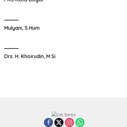
Mulyani, S.Hum
Drs. H. Khoirudin, M.Si