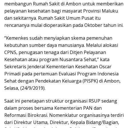
membangun Rumah Sakit di Ambon untuk memberikan
pelayanan kesehatan bagi masyarat Provinsi Maluku
dan sekitarnya. Rumah Sakit Umum Pusat itu
rencananya mulai dioperasikan pada Oktober tahun ini.
”Kemenkes sudah menyiapkan skema pemenuhan
kebutuhan sumber daya manusianya. Melalui alokasi
CPNS, penugasan tenaga dari Ditjen Pelayanan
Kesehatan atau program Nusantara Sehat,” kata
Sekretaris Jenderal Kementerian Kesehatan Oscar
Primadi pada pertemuan Evaluasi Program Indonesia
Sehat dengan Pendekatan Keluarga (PISPK) di Ambon,
Selasa, (24/9/2019).
Saat ini penetapan struktur organisasi RSUP sedang
dalam proses bersama Kementerian PAN dan
Reformasi Birokrasi. Nomenklatur organisasinya terdiri
dari Direktur Utama, Direktur, Kepala Bidang/Bagian,