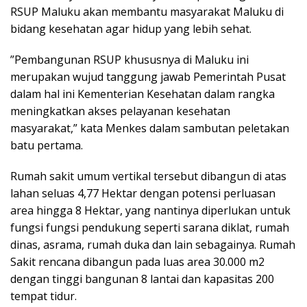
RSUP Maluku akan membantu masyarakat Maluku di
bidang kesehatan agar hidup yang lebih sehat.
”Pembangunan RSUP khususnya di Maluku ini
merupakan wujud tanggung jawab Pemerintah Pusat
dalam hal ini Kementerian Kesehatan dalam rangka
meningkatkan akses pelayanan kesehatan
masyarakat,” kata Menkes dalam sambutan peletakan
batu pertama.
Rumah sakit umum vertikal tersebut dibangun di atas
lahan seluas 4,77 Hektar dengan potensi perluasan
area hingga 8 Hektar, yang nantinya diperlukan untuk
fungsi fungsi pendukung seperti sarana diklat, rumah
dinas, asrama, rumah duka dan lain sebagainya. Rumah
Sakit rencana dibangun pada luas area 30.000 m2
dengan tinggi bangunan 8 lantai dan kapasitas 200
tempat tidur.