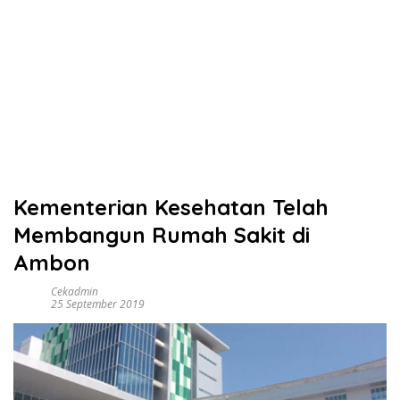
Kementerian Kesehatan Telah
Membangun Rumah Sakit di
Ambon
Cekadmin
25 September 2019