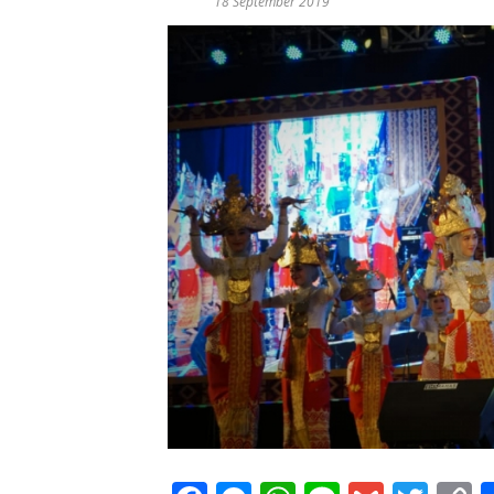
18 September 2019