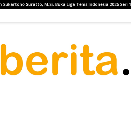
Si. Buka Liga Tenis Indonesia 2026 Seri 1
Telkom Gande