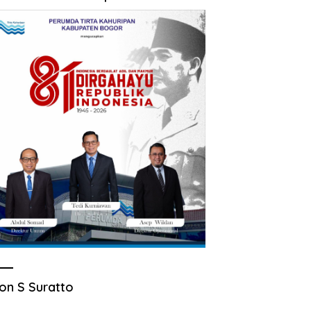
on S Suratto