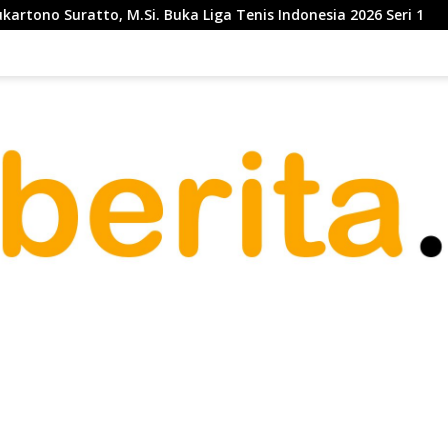
a Liga Tenis Indonesia 2026 Seri 1
Telkom Gandeng Pem