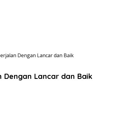
erjalan Dengan Lancar dan Baik
n Dengan Lancar dan Baik