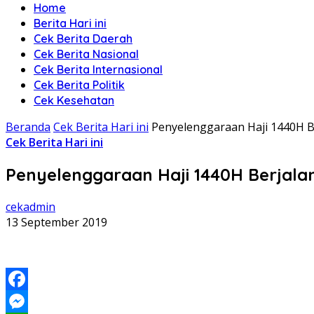
Home
Berita Hari ini
Cek Berita Daerah
Cek Berita Nasional
Cek Berita Internasional
Cek Berita Politik
Cek Kesehatan
Beranda
Cek Berita Hari ini
Penyelenggaraan Haji 1440H B
Cek Berita Hari ini
Penyelenggaraan Haji 1440H Berjala
cekadmin
13 September 2019
Facebook