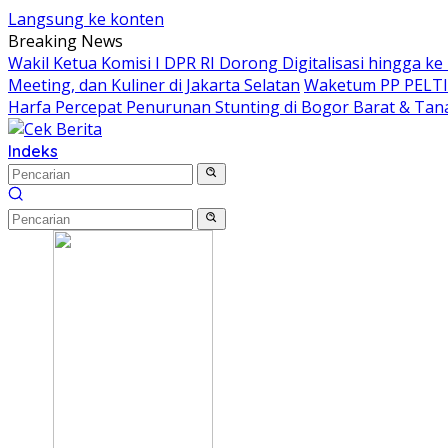
Langsung ke konten
Breaking News
Wakil Ketua Komisi I DPR RI Dorong Digitalisasi hingga k
Meeting, dan Kuliner di Jakarta Selatan
Waketum PP PELTI ,
Harfa Percepat Penurunan Stunting di Bogor Barat & Tan
Indeks