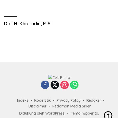
Drs. H. Khoirudin, M.Si
Indeks
Kode Etik
Privacy Policy
Redaksi
Disclaimer
Pedoman Media Siber
Didukung oleh WordPress
-
Tema: wpberita.