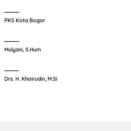
PKS Kota Bogor
Mulyani, S.Hum
Drs. H. Khoirudin, M.Si