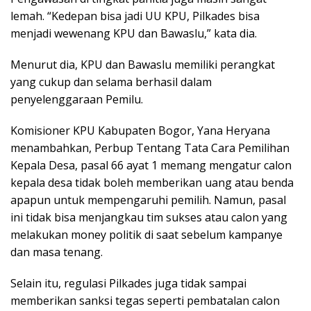
lemah. “Kedepan bisa jadi UU KPU, Pilkades bisa
menjadi wewenang KPU dan Bawaslu,” kata dia.
Menurut dia, KPU dan Bawaslu memiliki perangkat
yang cukup dan selama berhasil dalam
penyelenggaraan Pemilu.
Komisioner KPU Kabupaten Bogor, Yana Heryana
menambahkan, Perbup Tentang Tata Cara Pemilihan
Kepala Desa, pasal 66 ayat 1 memang mengatur calon
kepala desa tidak boleh memberikan uang atau benda
apapun untuk mempengaruhi pemilih. Namun, pasal
ini tidak bisa menjangkau tim sukses atau calon yang
melakukan money politik di saat sebelum kampanye
dan masa tenang.
Selain itu, regulasi Pilkades juga tidak sampai
memberikan sanksi tegas seperti pembatalan calon