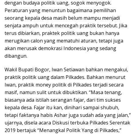
dengan budaya politik uang, sogok menyogok.
Peraturan yang menuntun bagaimana pemilihan
seorang kepala desa masih belum mampu menjadi
senjata ampuh untuk mencegah praktik tersebut. Jika
terus dibiarkan, praktek politik uang bukan hanya
merugikan calon yang mematuhi aturan, tetapi juga
akan merusak demokrasi Indonesia yang sedang
dibangun.
Wakil Bupati Bogor, Iwan Setiawan bahkan mengakui,
praktik politik uang dalam Pilkades. Bahkan menurut
Iwan, praktik money politik di Pilkades terjadi secara
masif, namun sulit untuk dibuktikan. “Masa tenang,
biasanya ada istilah serangan fajar, dari tim sukses
kepala desa. Fajar itu kan, dinihari sampai shubuh,
tetapi faktanya habis Ashar juga sudah ada yang jalan,”
ujarnya, disela acara Diskusi terbuka Pilkades Serentak
2019 bertajuk “Menangkal Politik Yang di Pilkades,”