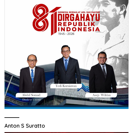
Anton S Suratto