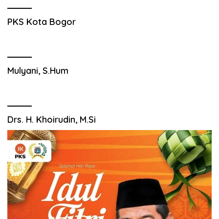
PKS Kota Bogor
Mulyani, S.Hum
Drs. H. Khoirudin, M.Si