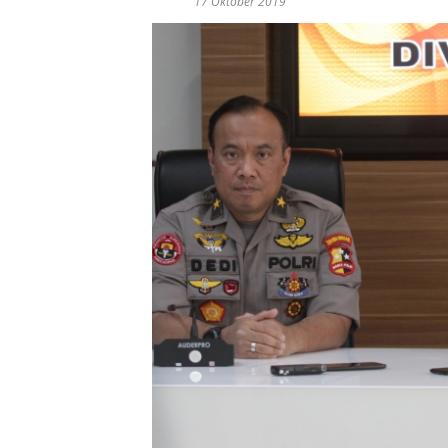
17 Oktober 2019