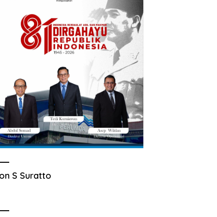
on S Suratto