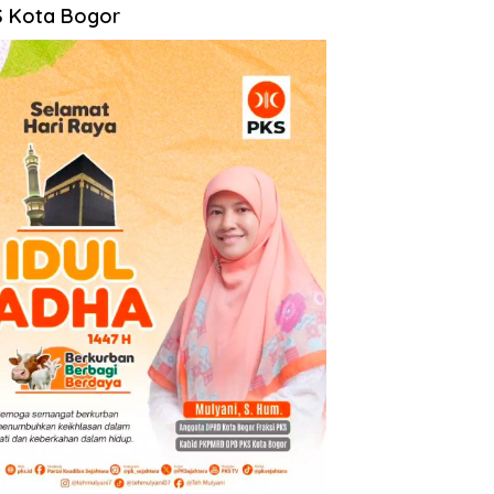
 Kota Bogor