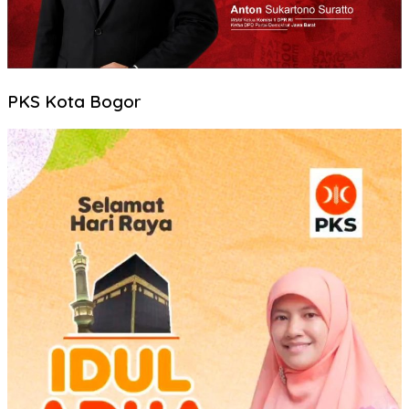
PKS Kota Bogor