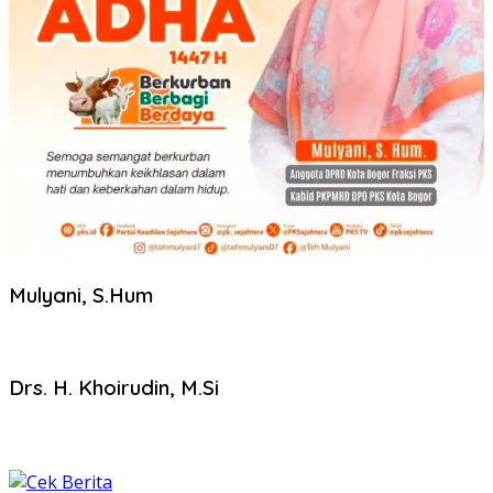
Mulyani, S.Hum
Drs. H. Khoirudin, M.Si