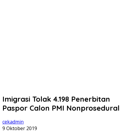
Imigrasi Tolak 4.198 Penerbitan
Paspor Calon PMI Nonprosedural
cekadmin
9 Oktober 2019