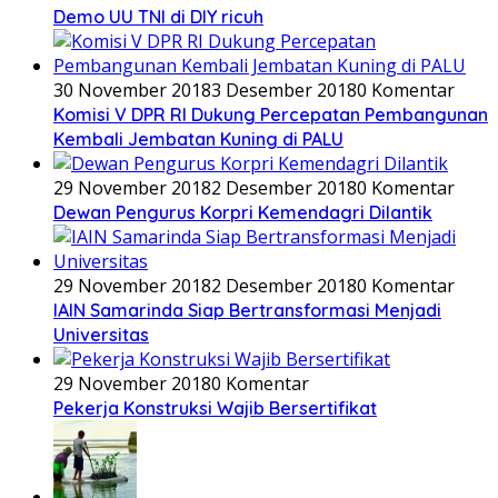
Demo UU TNI di DIY ricuh
30 November 2018
3 Desember 2018
0 Komentar
Komisi V DPR RI Dukung Percepatan Pembangunan
Kembali Jembatan Kuning di PALU
29 November 2018
2 Desember 2018
0 Komentar
Dewan Pengurus Korpri Kemendagri Dilantik
29 November 2018
2 Desember 2018
0 Komentar
IAIN Samarinda Siap Bertransformasi Menjadi
Universitas
29 November 2018
0 Komentar
Pekerja Konstruksi Wajib Bersertifikat