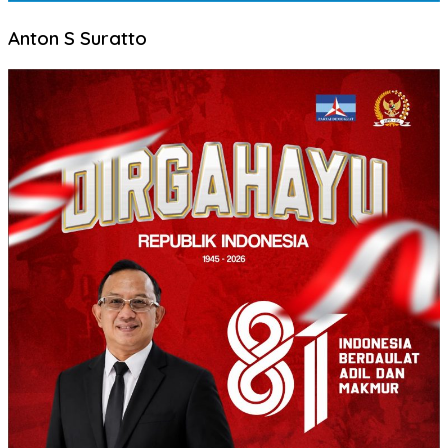
Anton S Suratto