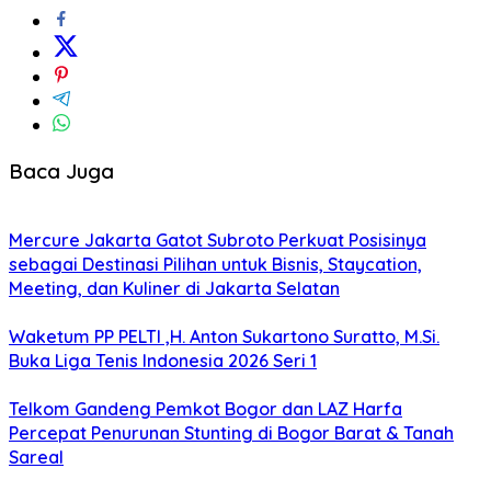
Baca Juga
Mercure Jakarta Gatot Subroto Perkuat Posisinya
sebagai Destinasi Pilihan untuk Bisnis, Staycation,
Meeting, dan Kuliner di Jakarta Selatan
Waketum PP PELTI ,H. Anton Sukartono Suratto, M.Si.
Buka Liga Tenis Indonesia 2026 Seri 1
Telkom Gandeng Pemkot Bogor dan LAZ Harfa
Percepat Penurunan Stunting di Bogor Barat & Tanah
Sareal