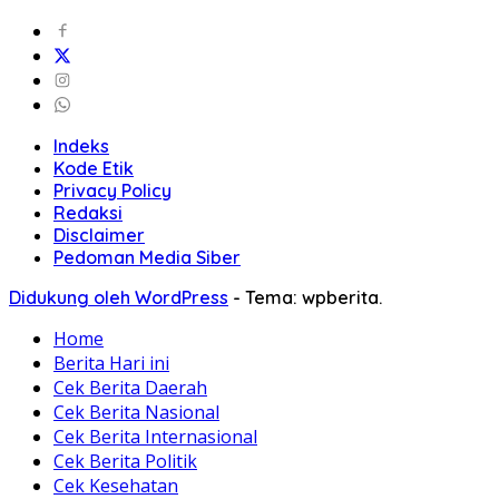
Indeks
Kode Etik
Privacy Policy
Redaksi
Disclaimer
Pedoman Media Siber
Didukung oleh WordPress
-
Tema: wpberita.
Home
Berita Hari ini
Cek Berita Daerah
Cek Berita Nasional
Cek Berita Internasional
Cek Berita Politik
Cek Kesehatan