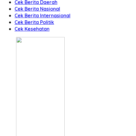
Cek Berita Daerah
Cek Berita Nasional
Cek Berita Internasional
Cek Berita Politik
Cek Kesehatan