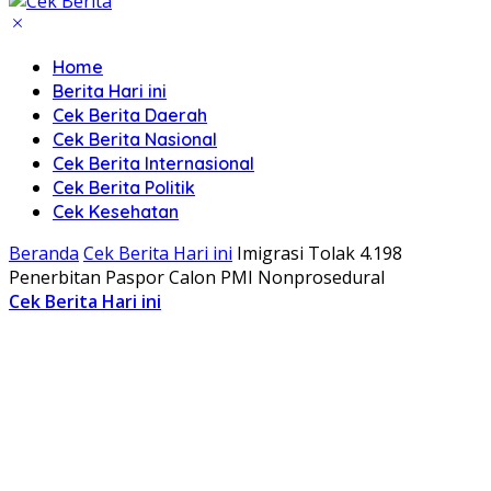
Home
Berita Hari ini
Cek Berita Daerah
Cek Berita Nasional
Cek Berita Internasional
Cek Berita Politik
Cek Kesehatan
Beranda
Cek Berita Hari ini
Imigrasi Tolak 4.198
Penerbitan Paspor Calon PMI Nonprosedural
Cek Berita Hari ini