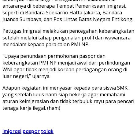
antaranya di beberapa Tempat Pemeriksaan Imigrasi,
seperti di Bandara Soekarno Hatta Jakarta, Bandara
Juanda Surabaya, dan Pos Lintas Batas Negara Entikong.
Petugas Imigrasi melakukan pencegahan keberangkatan
setelah melalui tahap pengenalan profil dan wawancara
mendalam kepada para calon PMI NP.
“Upaya penundaan permohonan paspor dan
keberangkatan PMI NP menjadi awal dari perlindungan
WNI agar tidak menjadi korban perdagangan orang di
luar negeri,” ujarnya.
Adapun kegiatan ini menyasar kepada para siswa SMK
yang setelah lulus nanti siap bekerja agar memahami
aturan keimigrasian dan tidak terbujuk rayu para pencari
tenaga kerja ilegal. (ham)
imigrasi
paspor
tolak