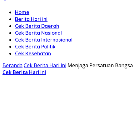
Home
Berita Hari ini
Cek Berita Daerah
Cek Berita Nasional
Cek Berita Internasional
Cek Berita Politik
Cek Kesehatan
Beranda
Cek Berita Hari ini
Menjaga Persatuan Bangsa
Cek Berita Hari ini