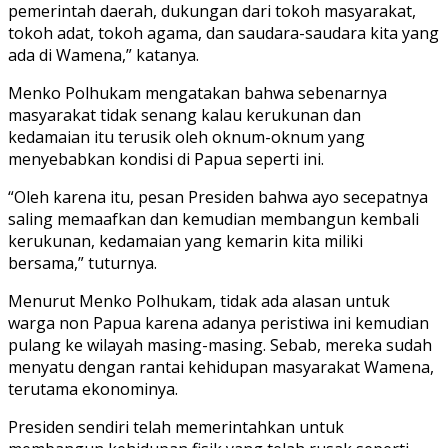
pemerintah daerah, dukungan dari tokoh masyarakat,
tokoh adat, tokoh agama, dan saudara-saudara kita yang
ada di Wamena,” katanya.
Menko Polhukam mengatakan bahwa sebenarnya
masyarakat tidak senang kalau kerukunan dan
kedamaian itu terusik oleh oknum-oknum yang
menyebabkan kondisi di Papua seperti ini.
“Oleh karena itu, pesan Presiden bahwa ayo secepatnya
saling memaafkan dan kemudian membangun kembali
kerukunan, kedamaian yang kemarin kita miliki
bersama,” tuturnya.
Menurut Menko Polhukam, tidak ada alasan untuk
warga non Papua karena adanya peristiwa ini kemudian
pulang ke wilayah masing-masing. Sebab, mereka sudah
menyatu dengan rantai kehidupan masyarakat Wamena,
terutama ekonominya.
Presiden sendiri telah memerintahkan untuk