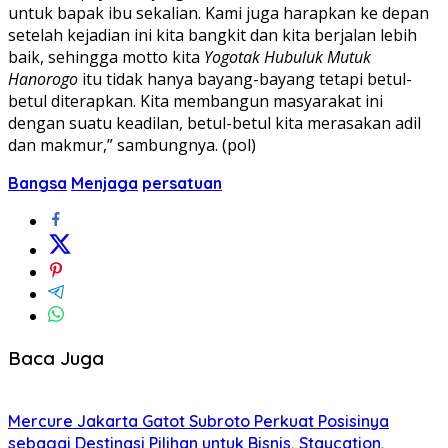
untuk bapak ibu sekalian. Kami juga harapkan ke depan
setelah kejadian ini kita bangkit dan kita berjalan lebih
baik, sehingga motto kita
Yogotak Hubuluk Mutuk
Hanorogo
itu tidak hanya bayang-bayang tetapi betul-
betul diterapkan. Kita membangun masyarakat ini
dengan suatu keadilan, betul-betul kita merasakan adil
dan makmur,” sambungnya. (pol)
Bangsa
Menjaga
persatuan
Baca Juga
Mercure Jakarta Gatot Subroto Perkuat Posisinya
sebagai Destinasi Pilihan untuk Bisnis, Staycation,