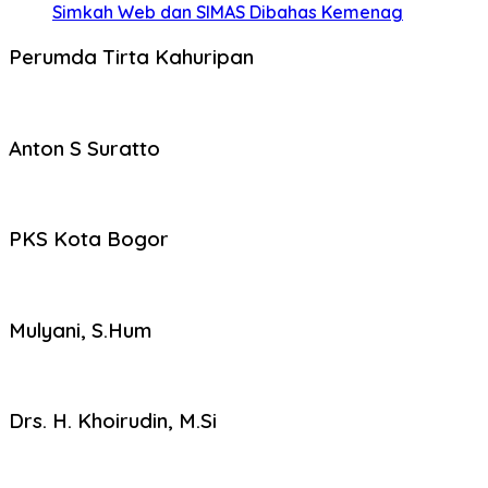
Simkah Web dan SIMAS Dibahas Kemenag
Perumda Tirta Kahuripan
Anton S Suratto
PKS Kota Bogor
Mulyani, S.Hum
Drs. H. Khoirudin, M.Si