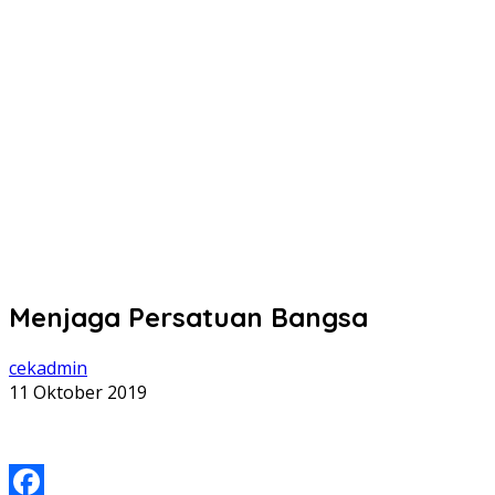
Menjaga Persatuan Bangsa
cekadmin
11 Oktober 2019