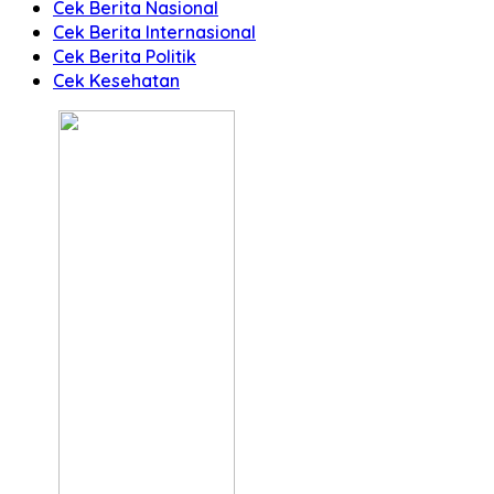
Cek Berita Nasional
Cek Berita Internasional
Cek Berita Politik
Cek Kesehatan