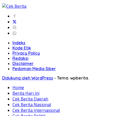
Indeks
Kode Etik
Privacy Policy
Redaksi
Disclaimer
Pedoman Media Siber
Didukung oleh WordPress
-
Tema: wpberita.
Home
Berita Hari ini
Cek Berita Daerah
Cek Berita Nasional
Cek Berita Internasional
Cek Berita Politik