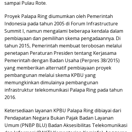
sampai Pulau Rote.
Proyek Palapa Ring diumumkan oleh Pemerintah
Indonesia pada tahun 2005 di Forum Infrastructure
Summit I, namun mengalami beberapa kendala dalam
pembiayaan dan pemilihan skema pengadaannya. Di
tahun 2015, Pemerintah membuat terobosan melalui
penetapan Peraturan Presiden tentang Kerjasama
Pemerintah dengan Badan Usaha (Perpres 38/2015)
yang memberikan alternatif pembiayaan proyek
pembangunan melalui skema KPBU yang
memungkinkan dimulainya pembangunan
infrastruktur telekomunikasi Palapa Ring pada tahun
2016.
Ketersediaan layanan KPBU Palapa Ring dibiayai dari
Pendapatan Negara Bukan Pajak Badan Layanan
Umum (PNBP BLU) Badan Aksesibilitas Telekomunikasi