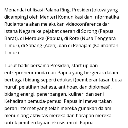
Menandai utilisasi Palapa Ring, Presiden Jokowi yang
didampingi oleh Menteri Komunikasi dan Informatika
Rudiantara akan melakukan videoconference dari
Istana Negara ke pejabat daerah di Sorong (Papua
Barat), di Merauke (Papua), di Rote (Nusa Tenggara
Timur), di Sabang (Aceh), dan di Penajam (Kalimantan
Timur).
Turut hadir bersama Presiden, start up dan
entrepreneur muda dari Papua yang bergerak dalam
berbagai bidang seperti edukasi (pemberantasan buta
huruf, pelatihan bahasa, antihoax, dan diplomasi),
bidang energi, penerbangan, kuliner, dan seni.
Kehadiran pemuda-pemudi Papua ini mewartakan
peran internet yang telah mereka gunakan dalam
menunjang aktivitas mereka dan harapan mereka
untuk pemberdayaan ekosistem di Papua.