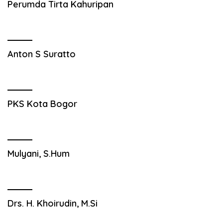
Perumda Tirta Kahuripan
Anton S Suratto
PKS Kota Bogor
Mulyani, S.Hum
Drs. H. Khoirudin, M.Si