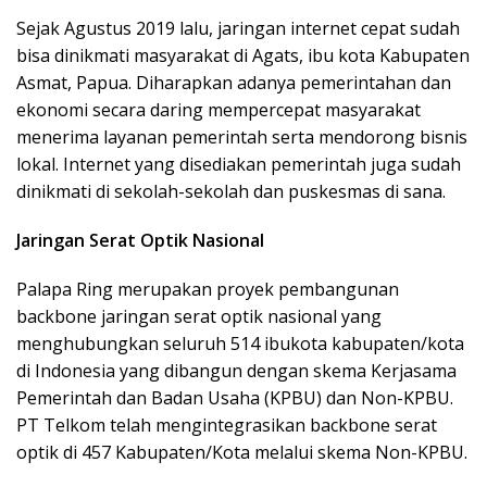
Sejak Agustus 2019 lalu, jaringan internet cepat sudah
bisa dinikmati masyarakat di Agats, ibu kota Kabupaten
Asmat, Papua. Diharapkan adanya pemerintahan dan
ekonomi secara daring mempercepat masyarakat
menerima layanan pemerintah serta mendorong bisnis
lokal. Internet yang disediakan pemerintah juga sudah
dinikmati di sekolah-sekolah dan puskesmas di sana.
Jaringan Serat Optik Nasional
Palapa Ring merupakan proyek pembangunan
backbone jaringan serat optik nasional yang
menghubungkan seluruh 514 ibukota kabupaten/kota
di Indonesia yang dibangun dengan skema Kerjasama
Pemerintah dan Badan Usaha (KPBU) dan Non-KPBU.
PT Telkom telah mengintegrasikan backbone serat
optik di 457 Kabupaten/Kota melalui skema Non-KPBU.