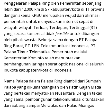
Penggelaran Palapa Ring oleh Pemerintah sepanjang
lebih dari 12.000 km di 57 kabupaten/kota di 11 provinsi
dengan skema KPBU merupakan wujud dari afirmasi
pemerintah untuk menyediakan internet cepat di
wilayah-wilayah Terluar, Terdepan, Tertinggal (3T)
yang secara komersial tidak
feasible
untuk dibangun
oleh pihak swasta. Bekerja sama dengan PT Palapa
Ring Barat, PT. LEN Telekomunikasi Indonesia, PT.
Palapa Timur Telematika, Pemerintah melalui
Kementerian Kominfo telah menuntaskan
pembangunan jaringan serat optik nasional di seluruh
ibukota kabupaten/kota di Indonesia.
Nama Palapa dalam Palapa Ring diambil dari Sumpah
Palapa yang dikumandangkan oleh Patih Gajah Mada
yang bertekad menyatukan Nusantara. Dengan tekad
yang sama, pembangunan telekomunikasi dituntaskan
dari Sabang sampai Merauke, dan Pulau Miangas