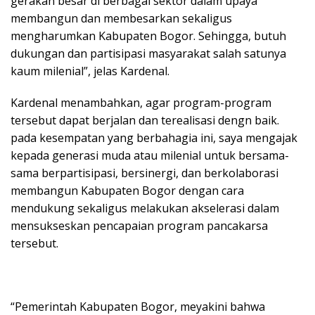
gerakan besar di berbagai sektor dalam upaya
membangun dan membesarkan sekaligus
mengharumkan Kabupaten Bogor. Sehingga, butuh
dukungan dan partisipasi masyarakat salah satunya
kaum milenial”, jelas Kardenal.
Kardenal menambahkan, agar program-program
tersebut dapat berjalan dan terealisasi dengn baik.
pada kesempatan yang berbahagia ini, saya mengajak
kepada generasi muda atau milenial untuk bersama-
sama berpartisipasi, bersinergi, dan berkolaborasi
membangun Kabupaten Bogor dengan cara
mendukung sekaligus melakukan akselerasi dalam
mensukseskan pencapaian program pancakarsa
tersebut.
“Pemerintah Kabupaten Bogor, meyakini bahwa