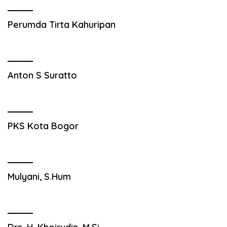
Perumda Tirta Kahuripan
Anton S Suratto
PKS Kota Bogor
Mulyani, S.Hum