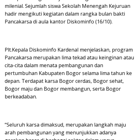
milenial. Sejumlah siswa Sekolah Menengah Kejuruan
hadir mengikuti kegiatan dalam rangka bulan bakti
Pancakarsa di aula kantor Diskominfo (16/10).
Plt.Kepala Diskominfo Kardenal menjelaskan, program
Pancakarsa merupakan lima tekad atau keinginan atau
cita-cita dalam menata pembangunan dan
pertumbuhan Kabupaten Bogor selama lima tahun ke
depan. Terdapat karsa Bogor cerdas, Bogor sehat,
Bogor maju dan Bogor membangun, serta Bogor
berkeadaban.
“Seluruh karsa dimaksud, merupakan langkah maju
arah pembangunan yang menunjukkan adanya