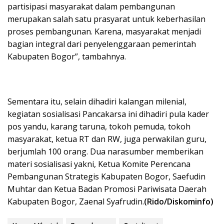
partisipasi masyarakat dalam pembangunan
merupakan salah satu prasyarat untuk keberhasilan
proses pembangunan. Karena, masyarakat menjadi
bagian integral dari penyelenggaraan pemerintah
Kabupaten Bogor”, tambahnya.
Sementara itu, selain dihadiri kalangan milenial,
kegiatan sosialisasi Pancakarsa ini dihadiri pula kader
pos yandu, karang taruna, tokoh pemuda, tokoh
masyarakat, ketua RT dan RW, juga perwakilan guru
,
berjumlah
100
orang. Dua
narasumber memberikan
materi sosialisasi yakni, Ketua Komite Perencana
Pembangunan Strategis Kabupaten Bogor, Saefudin
Muhtar dan Ketua Badan Promosi Pariwisata Daerah
Kabupaten Bogor, Zaenal Syafrudin.
(
Rido/Diskominfo)