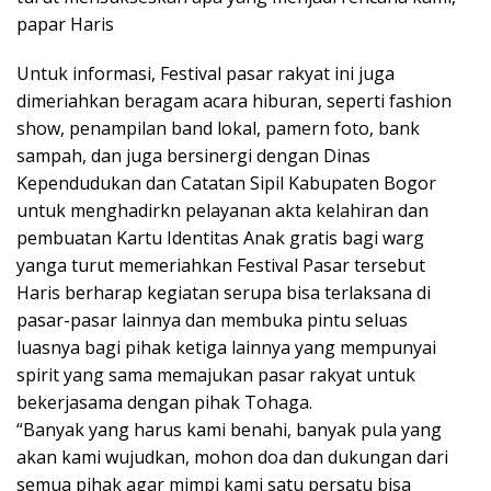
papar Haris
Untuk informasi, Festival pasar rakyat ini juga
dimeriahkan beragam acara hiburan, seperti fashion
show, penampilan band lokal, pamern foto, bank
sampah, dan juga bersinergi dengan Dinas
Kependudukan dan Catatan Sipil Kabupaten Bogor
untuk menghadirkn pelayanan akta kelahiran dan
pembuatan Kartu Identitas Anak gratis bagi warg
yanga turut memeriahkan Festival Pasar tersebut
Haris berharap kegiatan serupa bisa terlaksana di
pasar-pasar lainnya dan membuka pintu seluas
luasnya bagi pihak ketiga lainnya yang mempunyai
spirit yang sama memajukan pasar rakyat untuk
bekerjasama dengan pihak Tohaga.
“Banyak yang harus kami benahi, banyak pula yang
akan kami wujudkan, mohon doa dan dukungan dari
semua pihak agar mimpi kami satu persatu bisa