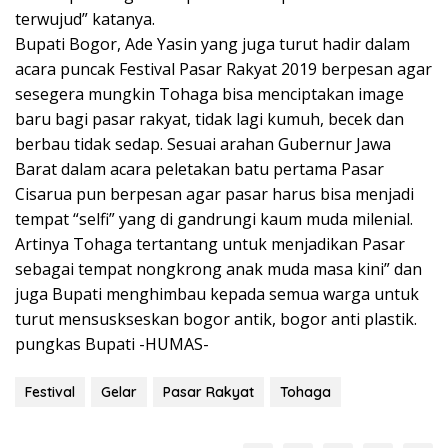
terwujud” katanya.
Bupati Bogor, Ade Yasin yang juga turut hadir dalam
acara puncak Festival Pasar Rakyat 2019 berpesan agar
sesegera mungkin Tohaga bisa menciptakan image
baru bagi pasar rakyat, tidak lagi kumuh, becek dan
berbau tidak sedap. Sesuai arahan Gubernur Jawa
Barat dalam acara peletakan batu pertama Pasar
Cisarua pun berpesan agar pasar harus bisa menjadi
tempat “selfi” yang di gandrungi kaum muda milenial.
Artinya Tohaga tertantang untuk menjadikan Pasar
sebagai tempat nongkrong anak muda masa kini” dan
juga Bupati menghimbau kepada semua warga untuk
turut mensuskseskan bogor antik, bogor anti plastik.
pungkas Bupati -HUMAS-
Festival
Gelar
Pasar Rakyat
Tohaga