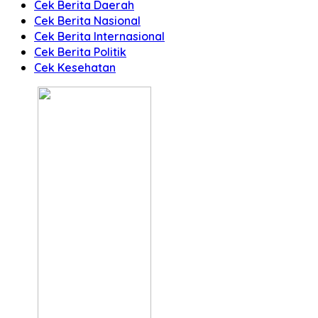
Cek Berita Daerah
Cek Berita Nasional
Cek Berita Internasional
Cek Berita Politik
Cek Kesehatan