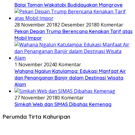
Balai Taman Wakatobi Budidayakan Mangrove
28 November 2018
2 Desember 2018
0 Komentar
Pekan Depan Trump Berencana Kenakan Tarif atas
Mobil Impor
1 November 2024
0 Komentar
Wahana Ngalun Katulampa: Edukasi Manfaat Air
dan Penanganan Banjir dalam Destinasi Wisata
Alam
27 November 2018
0 Komentar
Simkah Web dan SIMAS Dibahas Kemenag
Perumda Tirta Kahuripan