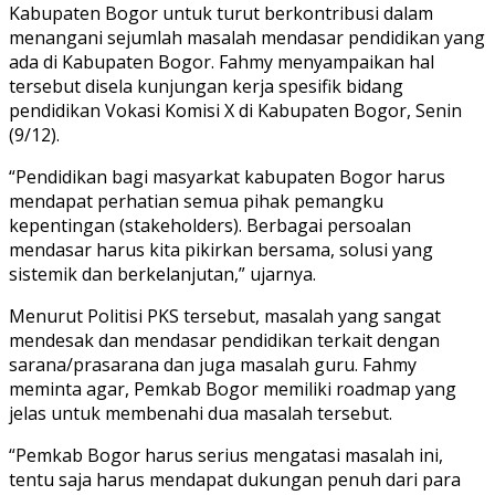
Kabupaten Bogor untuk turut berkontribusi dalam
menangani sejumlah masalah mendasar pendidikan yang
ada di Kabupaten Bogor. Fahmy menyampaikan hal
tersebut disela kunjungan kerja spesifik bidang
pendidikan Vokasi Komisi X di Kabupaten Bogor, Senin
(9/12).
“Pendidikan bagi masyarkat kabupaten Bogor harus
mendapat perhatian semua pihak pemangku
kepentingan (stakeholders). Berbagai persoalan
mendasar harus kita pikirkan bersama, solusi yang
sistemik dan berkelanjutan,” ujarnya.
Menurut Politisi PKS tersebut, masalah yang sangat
mendesak dan mendasar pendidikan terkait dengan
sarana/prasarana dan juga masalah guru. Fahmy
meminta agar, Pemkab Bogor memiliki roadmap yang
jelas untuk membenahi dua masalah tersebut.
“Pemkab Bogor harus serius mengatasi masalah ini,
tentu saja harus mendapat dukungan penuh dari para