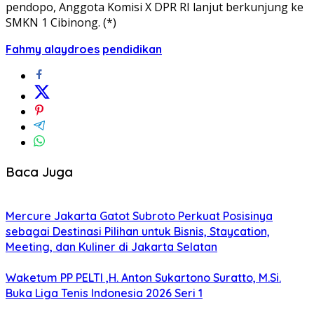
pendopo, Anggota Komisi X DPR RI lanjut berkunjung ke
SMKN 1 Cibinong. (*)
Fahmy alaydroes
pendidikan
Baca Juga
Mercure Jakarta Gatot Subroto Perkuat Posisinya
sebagai Destinasi Pilihan untuk Bisnis, Staycation,
Meeting, dan Kuliner di Jakarta Selatan
Waketum PP PELTI ,H. Anton Sukartono Suratto, M.Si.
Buka Liga Tenis Indonesia 2026 Seri 1