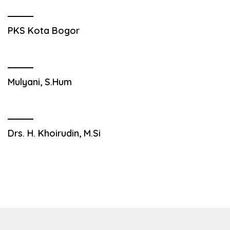
PKS Kota Bogor
Mulyani, S.Hum
Drs. H. Khoirudin, M.Si