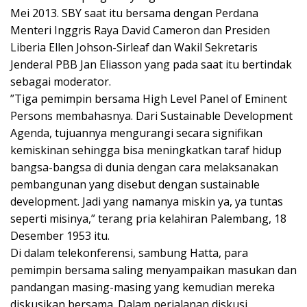
Mei 2013. SBY saat itu bersama dengan Perdana
Menteri Inggris Raya David Cameron dan Presiden
Liberia Ellen Johson-Sirleaf dan Wakil Sekretaris
Jenderal PBB Jan Eliasson yang pada saat itu bertindak
sebagai moderator.
”Tiga pemimpin bersama High Level Panel of Eminent
Persons membahasnya. Dari Sustainable Development
Agenda, tujuannya mengurangi secara signifikan
kemiskinan sehingga bisa meningkatkan taraf hidup
bangsa-bangsa di dunia dengan cara melaksanakan
pembangunan yang disebut dengan sustainable
development. Jadi yang namanya miskin ya, ya tuntas
seperti misinya,” terang pria kelahiran Palembang, 18
Desember 1953 itu.
Di dalam telekonferensi, sambung Hatta, para
pemimpin bersama saling menyampaikan masukan dan
pandangan masing-masing yang kemudian mereka
diskusikan bersama. Dalam perjalanan diskusi