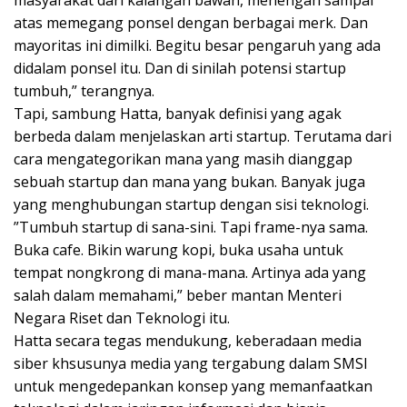
atas memegang ponsel dengan berbagai merk. Dan
mayoritas ini dimilki. Begitu besar pengaruh yang ada
didalam ponsel itu. Dan di sinilah potensi startup
tumbuh,” terangnya.
Tapi, sambung Hatta, banyak definisi yang agak
berbeda dalam menjelaskan arti startup. Terutama dari
cara mengategorikan mana yang masih dianggap
sebuah startup dan mana yang bukan. Banyak juga
yang menghubungan startup dengan sisi teknologi.
”Tumbuh startup di sana-sini. Tapi frame-nya sama.
Buka cafe. Bikin warung kopi, buka usaha untuk
tempat nongkrong di mana-mana. Artinya ada yang
salah dalam memahami,” beber mantan Menteri
Negara Riset dan Teknologi itu.
Hatta secara tegas mendukung, keberadaan media
siber khsusunya media yang tergabung dalam SMSI
untuk mengedepankan konsep yang memanfaatkan