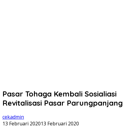
Pasar Tohaga Kembali Sosialiasi
Revitalisasi Pasar Parungpanjang
cekadmin
13 Februari 2020
13 Februari 2020