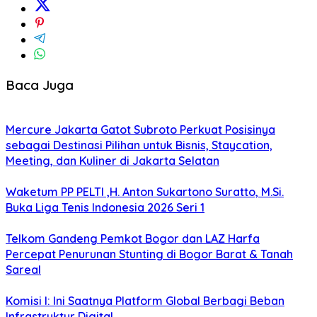
Baca Juga
Mercure Jakarta Gatot Subroto Perkuat Posisinya
sebagai Destinasi Pilihan untuk Bisnis, Staycation,
Meeting, dan Kuliner di Jakarta Selatan
Waketum PP PELTI ,H. Anton Sukartono Suratto, M.Si.
Buka Liga Tenis Indonesia 2026 Seri 1
Telkom Gandeng Pemkot Bogor dan LAZ Harfa
Percepat Penurunan Stunting di Bogor Barat & Tanah
Sareal
Komisi I: Ini Saatnya Platform Global Berbagi Beban
Infrastruktur Digital