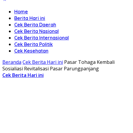
Home
Berita Hari ini
Cek Berita Daerah
Cek Berita Nasional
Cek Berita Internasional
Cek Berita Politik
Cek Kesehatan
Beranda
Cek Berita Hari ini
Pasar Tohaga Kembali
Sosialiasi Revitalisasi Pasar Parungpanjang
Cek Berita Hari ini