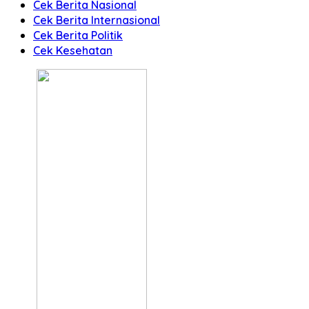
Cek Berita Nasional
Cek Berita Internasional
Cek Berita Politik
Cek Kesehatan