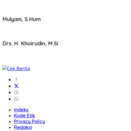
Mulyani, S.Hum
Drs. H. Khoirudin, M.Si
Indeks
Kode Etik
Privacy Policy
Redaksi