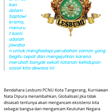
kan
dalam
Saptawi
krama,
menuru
t kami
adalah
jawaba
n untuk menghadapi perubahan zaman yang
begitu cepat dan mengejutkan karena
merubah banyak sekali tatanan kehidupan
sosial kita dewasa ini
Bendahara Lesbumi PCNU Kota Tangerang, Kurniawan
Nata Dipura menambahkan, Globalisasi jika tidak
disiasati tentunya akan mengancam eksistensi kita
sebagai bangsa dan mengancam Keutuhan Negara