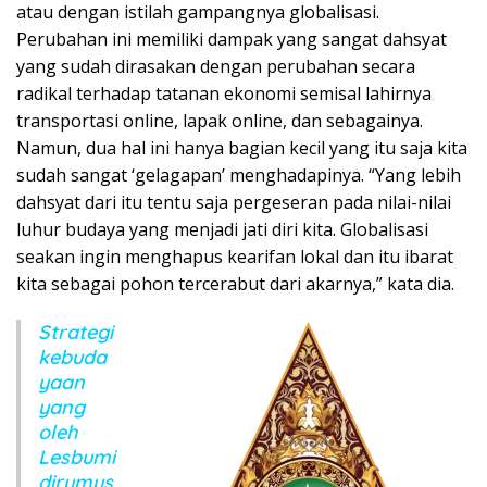
atau dengan istilah gampangnya globalisasi.
Perubahan ini memiliki dampak yang sangat dahsyat
yang sudah dirasakan dengan perubahan secara
radikal terhadap tatanan ekonomi semisal lahirnya
transportasi online, lapak online, dan sebagainya.
Namun, dua hal ini hanya bagian kecil yang itu saja kita
sudah sangat ‘gelagapan’ menghadapinya. “Yang lebih
dahsyat dari itu tentu saja pergeseran pada nilai-nilai
luhur budaya yang menjadi jati diri kita. Globalisasi
seakan ingin menghapus kearifan lokal dan itu ibarat
kita sebagai pohon tercerabut dari akarnya,” kata dia.
Strategi
kebuda
yaan
yang
oleh
Lesbumi
dirumus