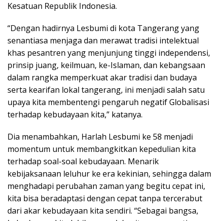
Kesatuan Republik Indonesia.
“Dengan hadirnya Lesbumi di kota Tangerang yang
senantiasa menjaga dan merawat tradisi intelektual
khas pesantren yang menjunjung tinggi independensi,
prinsip juang, keilmuan, ke-Islaman, dan kebangsaan
dalam rangka memperkuat akar tradisi dan budaya
serta kearifan lokal tangerang, ini menjadi salah satu
upaya kita membentengi pengaruh negatif Globalisasi
terhadap kebudayaan kita,” katanya.
Dia menambahkan, Harlah Lesbumi ke 58 menjadi
momentum untuk membangkitkan kepedulian kita
terhadap soal-soal kebudayaan. Menarik
kebijaksanaan leluhur ke era kekinian, sehingga dalam
menghadapi perubahan zaman yang begitu cepat ini,
kita bisa beradaptasi dengan cepat tanpa tercerabut
dari akar kebudayaan kita sendiri. “Sebagai bangsa,