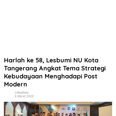
Harlah ke 58, Lesbumi NU Kota
Tangerang Angkat Tema Strategi
Kebudayaan Menghadapi Post
Modern
Cekadmin
6 Maret 2020