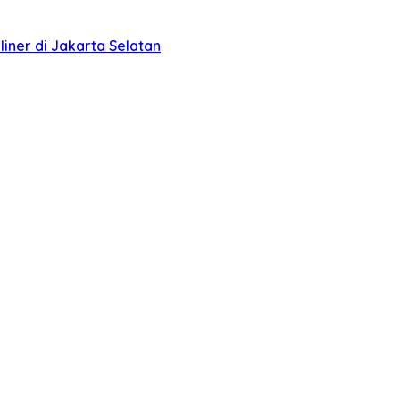
liner di Jakarta Selatan