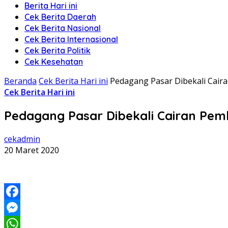
Berita Hari ini
Cek Berita Daerah
Cek Berita Nasional
Cek Berita Internasional
Cek Berita Politik
Cek Kesehatan
Beranda
Cek Berita Hari ini
Pedagang Pasar Dibekali Caira
Cek Berita Hari ini
Pedagang Pasar Dibekali Cairan Pemb
cekadmin
20 Maret 2020
Facebook
Messenger