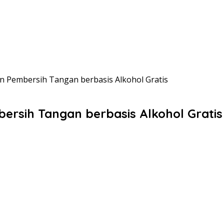
n Pembersih Tangan berbasis Alkohol Gratis
ersih Tangan berbasis Alkohol Gratis