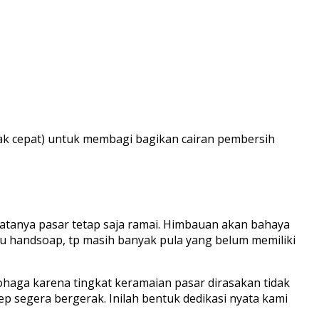
ak cepat) untuk membagi bagikan cairan pembersih
atanya pasar tetap saja ramai. Himbauan akan bahaya
 handsoap, tp masih banyak pula yang belum memiliki
haga karena tingkat keramaian pasar dirasakan tidak
 segera bergerak. Inilah bentuk dedikasi nyata kami