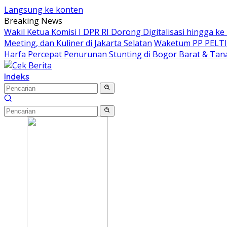
Langsung ke konten
Breaking News
Wakil Ketua Komisi I DPR RI Dorong Digitalisasi hingga k
Meeting, dan Kuliner di Jakarta Selatan
Waketum PP PELTI ,
Harfa Percepat Penurunan Stunting di Bogor Barat & Tan
Indeks