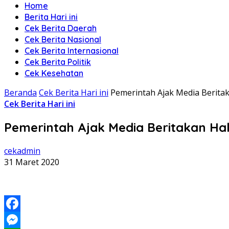
Home
Berita Hari ini
Cek Berita Daerah
Cek Berita Nasional
Cek Berita Internasional
Cek Berita Politik
Cek Kesehatan
Beranda
Cek Berita Hari ini
Pemerintah Ajak Media Beritaka
Cek Berita Hari ini
Pemerintah Ajak Media Beritakan Hal 
cekadmin
31 Maret 2020
Facebook