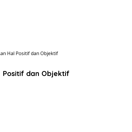
n Hal Positif dan Objektif
Positif dan Objektif