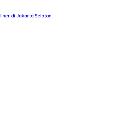
liner di Jakarta Selatan