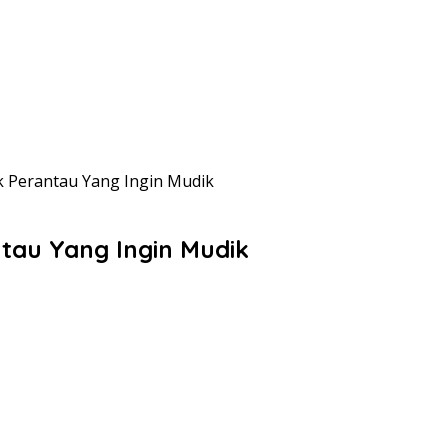
 Perantau Yang Ingin Mudik
tau Yang Ingin Mudik