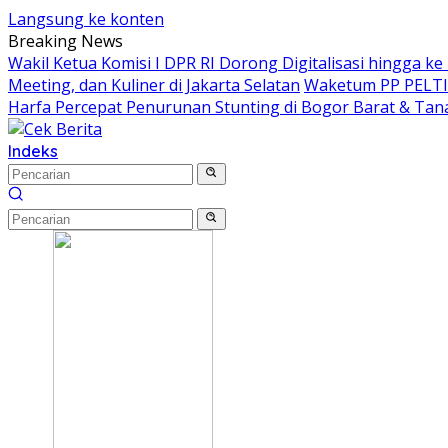
Langsung ke konten
Breaking News
Wakil Ketua Komisi I DPR RI Dorong Digitalisasi hingga k
Meeting, dan Kuliner di Jakarta Selatan
Waketum PP PELTI ,
Harfa Percepat Penurunan Stunting di Bogor Barat & Tan
Indeks