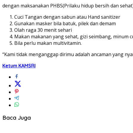
dengan maksanakan PHBS(Prilaku hidup bersih dan sehat)
Cuci Tangan dengan sabun atau Hand sanitizer
Gunakan masker bila batuk, pilek dan demam
Olah raga 30 menit sehari
Makan makanan yang sehat, gizi seimbang, minum 
Bila perlu makan multivitamin.
“Kami tidak menganggap dirimu adalah ancaman yang nyat
Ketum KAMSRI
Baca Juga