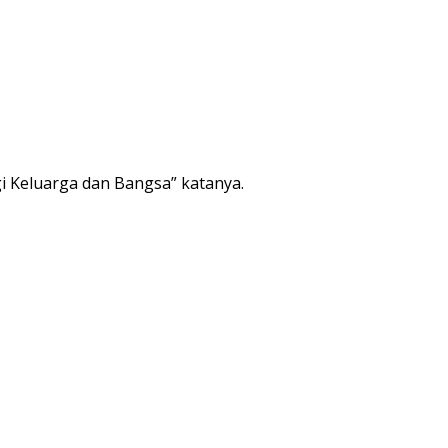
i Keluarga dan Bangsa” katanya.