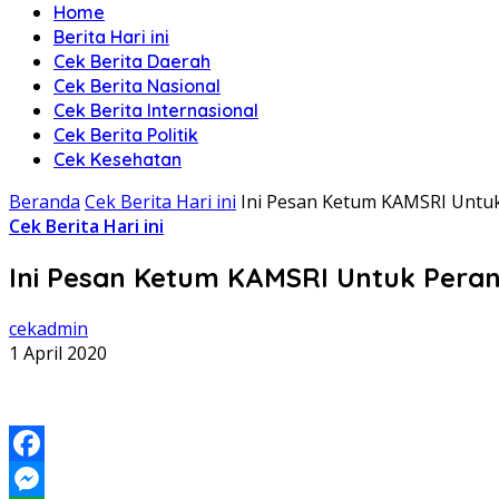
Home
Berita Hari ini
Cek Berita Daerah
Cek Berita Nasional
Cek Berita Internasional
Cek Berita Politik
Cek Kesehatan
Beranda
Cek Berita Hari ini
Ini Pesan Ketum KAMSRI Untuk
Cek Berita Hari ini
Ini Pesan Ketum KAMSRI Untuk Peran
cekadmin
1 April 2020
Facebook