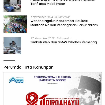
Tarif atas Mobil Impor
1 November 2024
0 Komentar
Wahana Ngalun Katulampa: Edukasi
Manfaat Air dan Penanganan Banjir dalam
Destinasi Wisata Alam
27 November 2018
0 Komentar
Simkah Web dan SIMAS Dibahas Kemenag
Perumda Tirta Kahuripan