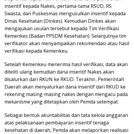
insentif kepada Nakes, pertama-tama RSUD, RS
Swasta, dan Puskesmas mengusulkan insentif kepada
Dinas Kesehatan (Dinkes). Kemudian Dinkes akan
mengajukan usulan tersebut kepada Tim Verifikasi
Kemenkes (Badan PPSDM Kesehatan). Selanjutnya tim
verifikator akan menyampaikan rekomendasi atau hasil
verifikasi kepada Kemenkeu.
Setelah Kemenkeu menerima hasil verifikasi, data akan
diteliti ulang kemudian dana insentif Nakes akan
disalurkan dari RKUN ke RKUD. Terakhir, Pemerintah
Daerah akan menyalurkan dana insentif dari RKUD ke
rekening masing-masing nakes dengan mengacu pada
mekanisme yang ditetapkan oleh Pemda setempat.
Sebagai bentuk akuntabilitas dan tata kelola anggaran
atas pelaksanaan pembayaran insentif tenaga
kesehatan di daerah, Pemda akan melaporkan realisasi