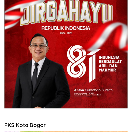
PKS Kota Bogor