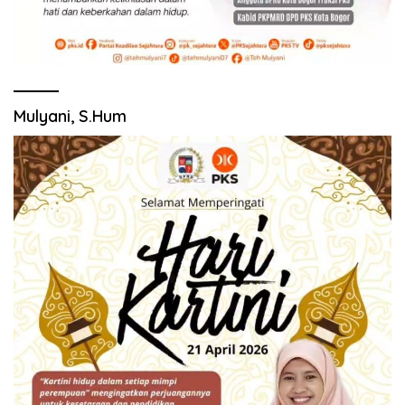
Mulyani, S.Hum