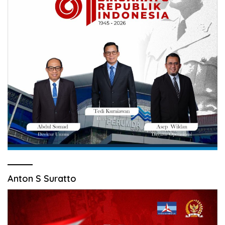
Anton S Suratto