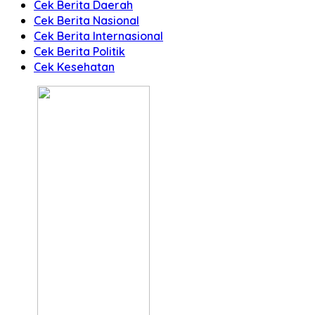
Cek Berita Daerah
Cek Berita Nasional
Cek Berita Internasional
Cek Berita Politik
Cek Kesehatan