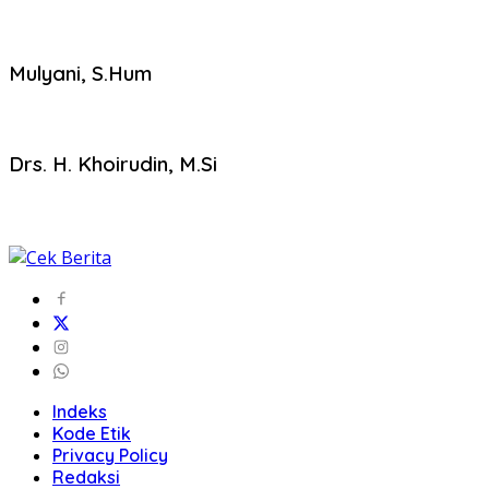
Mulyani, S.Hum
Drs. H. Khoirudin, M.Si
Indeks
Kode Etik
Privacy Policy
Redaksi