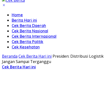
Home
Berita Hari ini
Cek Berita Daerah
Cek Berita Nasional
Cek Berita Internasional
Cek Berita Politik
Cek Kesehatan
Beranda
Cek Berita Hari ini
Presiden: Distribusi Logistik
Jangan Sampai Terganggu
Cek Berita Hari ini