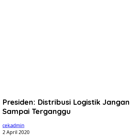
Presiden: Distribusi Logistik Jangan
Sampai Terganggu
cekadmin
2 April 2020