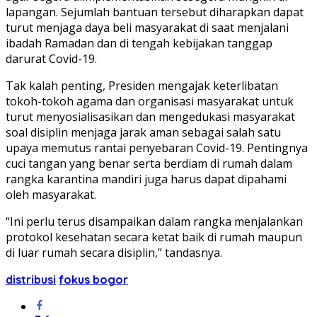
lapangan. Sejumlah bantuan tersebut diharapkan dapat
turut menjaga daya beli masyarakat di saat menjalani
ibadah Ramadan dan di tengah kebijakan tanggap
darurat Covid-19.
Tak kalah penting, Presiden mengajak keterlibatan
tokoh-tokoh agama dan organisasi masyarakat untuk
turut menyosialisasikan dan mengedukasi masyarakat
soal disiplin menjaga jarak aman sebagai salah satu
upaya memutus rantai penyebaran Covid-19. Pentingnya
cuci tangan yang benar serta berdiam di rumah dalam
rangka karantina mandiri juga harus dapat dipahami
oleh masyarakat.
“Ini perlu terus disampaikan dalam rangka menjalankan
protokol kesehatan secara ketat baik di rumah maupun
di luar rumah secara disiplin,” tandasnya.
distribusi
fokus bogor