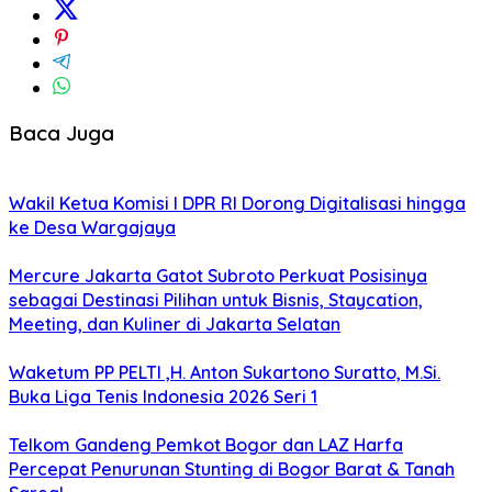
Baca Juga
Wakil Ketua Komisi I DPR RI Dorong Digitalisasi hingga
ke Desa Wargajaya
Mercure Jakarta Gatot Subroto Perkuat Posisinya
sebagai Destinasi Pilihan untuk Bisnis, Staycation,
Meeting, dan Kuliner di Jakarta Selatan
Waketum PP PELTI ,H. Anton Sukartono Suratto, M.Si.
Buka Liga Tenis Indonesia 2026 Seri 1
Telkom Gandeng Pemkot Bogor dan LAZ Harfa
Percepat Penurunan Stunting di Bogor Barat & Tanah