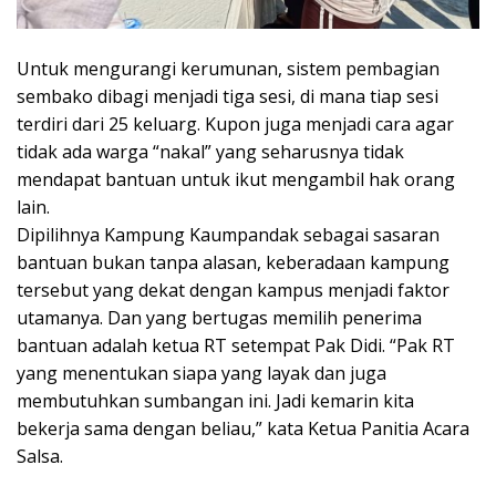
Untuk mengurangi kerumunan, sistem pembagian
sembako dibagi menjadi tiga sesi, di mana tiap sesi
terdiri dari 25 keluarg. Kupon juga menjadi cara agar
tidak ada warga “nakal” yang seharusnya tidak
mendapat bantuan untuk ikut mengambil hak orang
lain.
Dipilihnya Kampung Kaumpandak sebagai sasaran
bantuan bukan tanpa alasan, keberadaan kampung
tersebut yang dekat dengan kampus menjadi faktor
utamanya. Dan yang bertugas memilih penerima
bantuan adalah ketua RT setempat Pak Didi. “Pak RT
yang menentukan siapa yang layak dan juga
membutuhkan sumbangan ini. Jadi kemarin kita
bekerja sama dengan beliau,” kata Ketua Panitia Acara
Salsa.