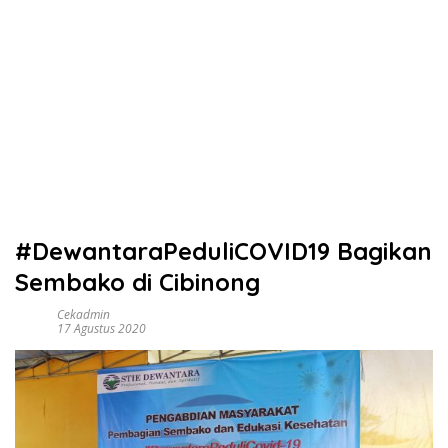
#DewantaraPeduliCOVID19 Bagikan
Sembako di Cibinong
Cekadmin
17 Agustus 2020