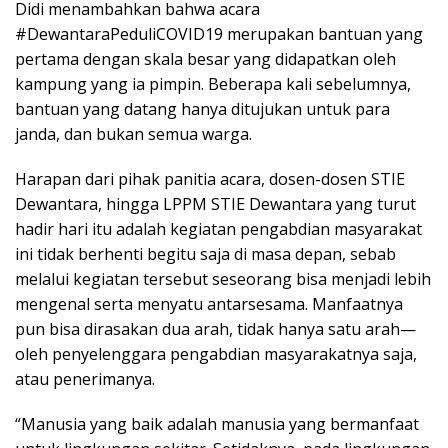
Didi menambahkan bahwa acara
#DewantaraPeduliCOVID19 merupakan bantuan yang
pertama dengan skala besar yang didapatkan oleh
kampung yang ia pimpin. Beberapa kali sebelumnya,
bantuan yang datang hanya ditujukan untuk para
janda, dan bukan semua warga.
Harapan dari pihak panitia acara, dosen-dosen STIE
Dewantara, hingga LPPM STIE Dewantara yang turut
hadir hari itu adalah kegiatan pengabdian masyarakat
ini tidak berhenti begitu saja di masa depan, sebab
melalui kegiatan tersebut seseorang bisa menjadi lebih
mengenal serta menyatu antarsesama. Manfaatnya
pun bisa dirasakan dua arah, tidak hanya satu arah—
oleh penyelenggara pengabdian masyarakatnya saja,
atau penerimanya.
“Manusia yang baik adalah manusia yang bermanfaat