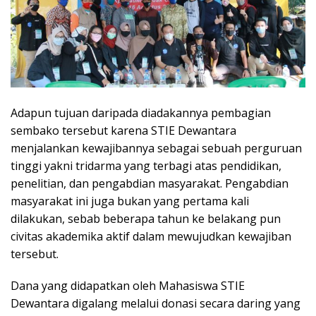
Adapun tujuan daripada diadakannya pembagian
sembako tersebut karena STIE Dewantara
menjalankan kewajibannya sebagai sebuah perguruan
tinggi yakni tridarma yang terbagi atas pendidikan,
penelitian, dan pengabdian masyarakat. Pengabdian
masyarakat ini juga bukan yang pertama kali
dilakukan, sebab beberapa tahun ke belakang pun
civitas akademika aktif dalam mewujudkan kewajiban
tersebut.
Dana yang didapatkan oleh Mahasiswa STIE
Dewantara digalang melalui donasi secara daring yang