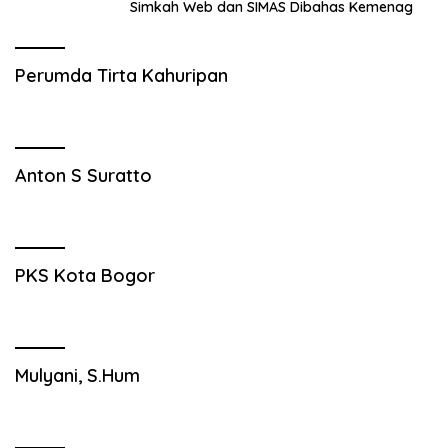
Simkah Web dan SIMAS Dibahas Kemenag
Perumda Tirta Kahuripan
Anton S Suratto
PKS Kota Bogor
Mulyani, S.Hum