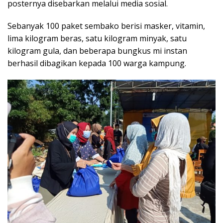
posternya disebarkan melalui media sosial.
Sebanyak 100 paket sembako berisi masker, vitamin,
lima kilogram beras, satu kilogram minyak, satu
kilogram gula, dan beberapa bungkus mi instan
berhasil dibagikan kepada 100 warga kampung.