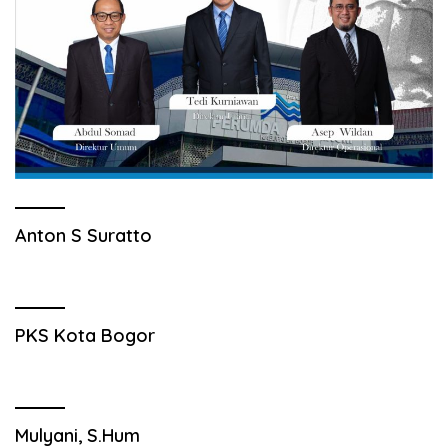
Anton S Suratto
PKS Kota Bogor
Mulyani, S.Hum