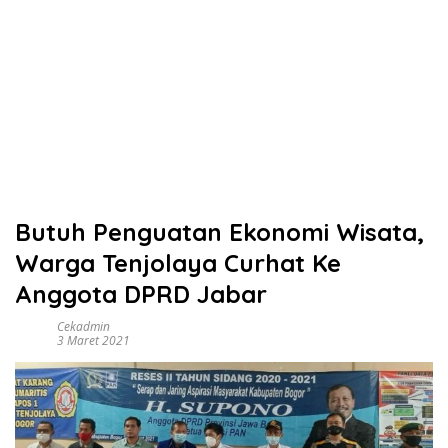
Butuh Penguatan Ekonomi Wisata,
Warga Tenjolaya Curhat Ke
Anggota DPRD Jabar
Cekadmin
3 Maret 2021