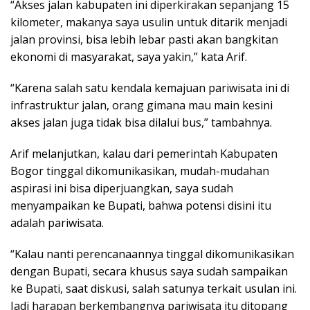
“Akses jalan kabupaten ini diperkirakan sepanjang 15
kilometer, makanya saya usulin untuk ditarik menjadi
jalan provinsi, bisa lebih lebar pasti akan bangkitan
ekonomi di masyarakat, saya yakin,” kata Arif.
“Karena salah satu kendala kemajuan pariwisata ini di
infrastruktur jalan, orang gimana mau main kesini
akses jalan juga tidak bisa dilalui bus,” tambahnya.
Arif melanjutkan, kalau dari pemerintah Kabupaten
Bogor tinggal dikomunikasikan, mudah-mudahan
aspirasi ini bisa diperjuangkan, saya sudah
menyampaikan ke Bupati, bahwa potensi disini itu
adalah pariwisata.
“Kalau nanti perencanaannya tinggal dikomunikasikan
dengan Bupati, secara khusus saya sudah sampaikan
ke Bupati, saat diskusi, salah satunya terkait usulan ini.
Jadi harapan berkembangnya pariwisata itu ditopang