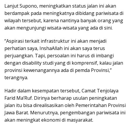
Lanjut Supono, meningkatkan status jalan ini akan
berdampak pada meningkatnya dibidang pariwisata di
wilayah tersebut, karena nantinya banyak orang yang
akan mengunjungi wisata-wisata yang ada di sini.
“Aspirasi terkait infrastruktur ini akan menjadi
perhatian saya, InshaAllah ini akan saya terus
perjuangkan. Tapi, persoalan ini harus di imbangi
dengan disability studi yang di komprensif, kalau jalan
provinsi kewenangannya ada di pemda Provinsi,”
terangnya.
Hadir dalam kesempatan tersebut, Camat Tenjolaya
Farid Ma’Ruf. Dirinya berharap usulan peningkatan
jalan itu bisa direalisasikan oleh Pemerintahan Provinsi
Jawa Barat. Menurutnya, pengembangan pariwisata ini
akan meningkat ekonomi di masyarakat.