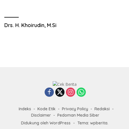
Drs. H. Khoirudin, M.Si
Indeks
Kode Etik
Privacy Policy
Redaksi
Disclaimer
Pedoman Media Siber
Didukung oleh WordPress
-
Tema: wpberita.