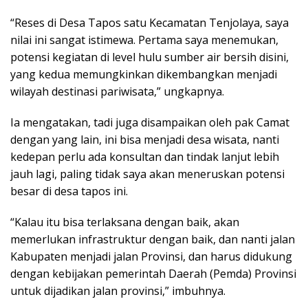
“Reses di Desa Tapos satu Kecamatan Tenjolaya, saya
nilai ini sangat istimewa. Pertama saya menemukan,
potensi kegiatan di level hulu sumber air bersih disini,
yang kedua memungkinkan dikembangkan menjadi
wilayah destinasi pariwisata,” ungkapnya.
Ia mengatakan, tadi juga disampaikan oleh pak Camat
dengan yang lain, ini bisa menjadi desa wisata, nanti
kedepan perlu ada konsultan dan tindak lanjut lebih
jauh lagi, paling tidak saya akan meneruskan potensi
besar di desa tapos ini.
“Kalau itu bisa terlaksana dengan baik, akan
memerlukan infrastruktur dengan baik, dan nanti jalan
Kabupaten menjadi jalan Provinsi, dan harus didukung
dengan kebijakan pemerintah Daerah (Pemda) Provinsi
untuk dijadikan jalan provinsi,” imbuhnya.