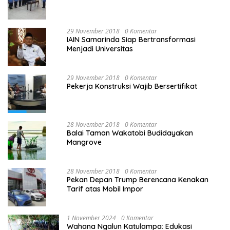
29 November 2018
0 Komentar
IAIN Samarinda Siap Bertransformasi
Menjadi Universitas
29 November 2018
0 Komentar
Pekerja Konstruksi Wajib Bersertifikat
28 November 2018
0 Komentar
Balai Taman Wakatobi Budidayakan
Mangrove
28 November 2018
0 Komentar
Pekan Depan Trump Berencana Kenakan
Tarif atas Mobil Impor
1 November 2024
0 Komentar
Wahana Ngalun Katulampa: Edukasi