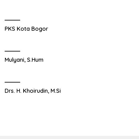
PKS Kota Bogor
Mulyani, S.Hum
Drs. H. Khoirudin, M.Si