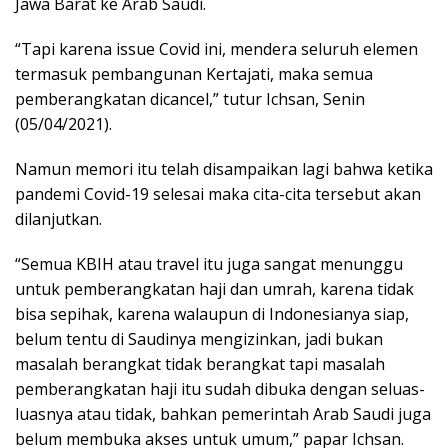
Jawa Barat ke Arab Saudi.
“Tapi karena issue Covid ini, mendera seluruh elemen
termasuk pembangunan Kertajati, maka semua
pemberangkatan dicancel,” tutur Ichsan, Senin
(05/04/2021).
Namun memori itu telah disampaikan lagi bahwa ketika
pandemi Covid-19 selesai maka cita-cita tersebut akan
dilanjutkan.
“Semua KBIH atau travel itu juga sangat menunggu
untuk pemberangkatan haji dan umrah, karena tidak
bisa sepihak, karena walaupun di Indonesianya siap,
belum tentu di Saudinya mengizinkan, jadi bukan
masalah berangkat tidak berangkat tapi masalah
pemberangkatan haji itu sudah dibuka dengan seluas-
luasnya atau tidak, bahkan pemerintah Arab Saudi juga
belum membuka akses untuk umum,” papar Ichsan.