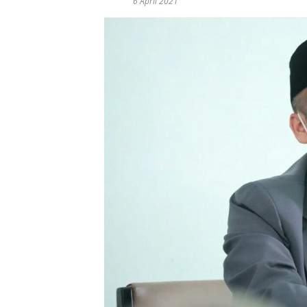
6 April 2021