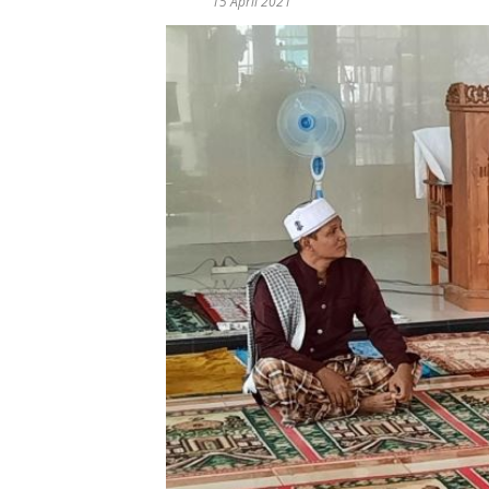
15 April 2021