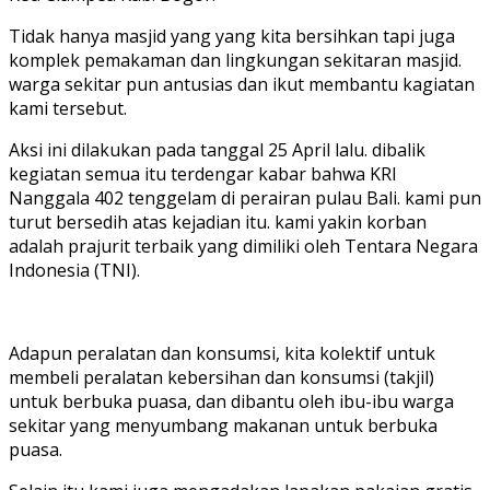
Tidak hanya masjid yang yang kita bersihkan tapi juga
komplek pemakaman dan lingkungan sekitaran masjid.
warga sekitar pun antusias dan ikut membantu kagiatan
kami tersebut.
Aksi ini dilakukan pada tanggal 25 April lalu. dibalik
kegiatan semua itu terdengar kabar bahwa KRI
Nanggala 402 tenggelam di perairan pulau Bali. kami pun
turut bersedih atas kejadian itu. kami yakin korban
adalah prajurit terbaik yang dimiliki oleh Tentara Negara
Indonesia (TNI).
Adapun peralatan dan konsumsi, kita kolektif untuk
membeli peralatan kebersihan dan konsumsi (takjil)
untuk berbuka puasa, dan dibantu oleh ibu-ibu warga
sekitar yang menyumbang makanan untuk berbuka
puasa.