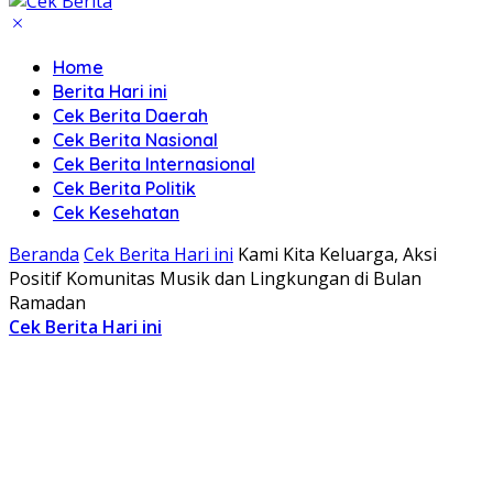
Home
Berita Hari ini
Cek Berita Daerah
Cek Berita Nasional
Cek Berita Internasional
Cek Berita Politik
Cek Kesehatan
Beranda
Cek Berita Hari ini
Kami Kita Keluarga, Aksi
Positif Komunitas Musik dan Lingkungan di Bulan
Ramadan
Cek Berita Hari ini