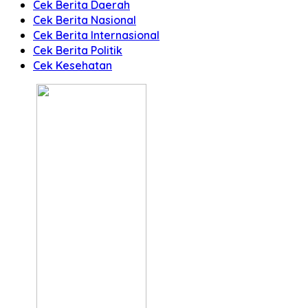
Cek Berita Daerah
Cek Berita Nasional
Cek Berita Internasional
Cek Berita Politik
Cek Kesehatan