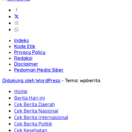
Indeks
Kode Etik
Privacy Policy
Redaksi
Disclaimer
Pedoman Media Siber
Didukung oleh WordPress
-
Tema: wpberita.
Home
Berita Hari ini
Cek Berita Daerah
Cek Berita Nasional
Cek Berita Internasional
Cek Berita Politik
Cek Kesehatan