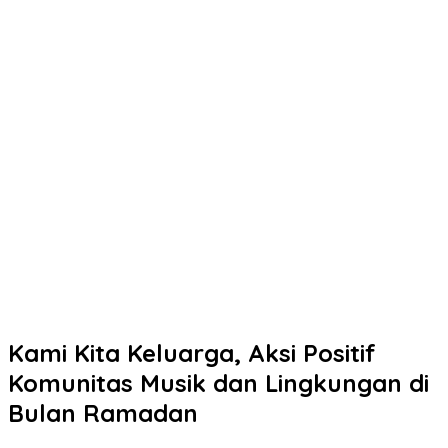
Kami Kita Keluarga, Aksi Positif
Komunitas Musik dan Lingkungan di
Bulan Ramadan