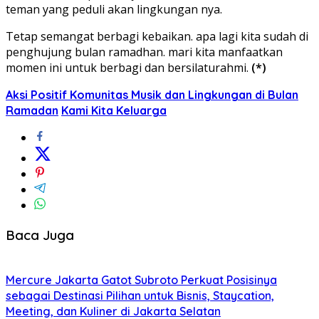
teman yang peduli akan lingkungan nya.
Tetap semangat berbagi kebaikan. apa lagi kita sudah di
penghujung bulan ramadhan. mari kita manfaatkan
momen ini untuk berbagi dan bersilaturahmi.
(*)
Aksi Positif Komunitas Musik dan Lingkungan di Bulan
Ramadan
Kami Kita Keluarga
Baca Juga
Mercure Jakarta Gatot Subroto Perkuat Posisinya
sebagai Destinasi Pilihan untuk Bisnis, Staycation,
Meeting, dan Kuliner di Jakarta Selatan