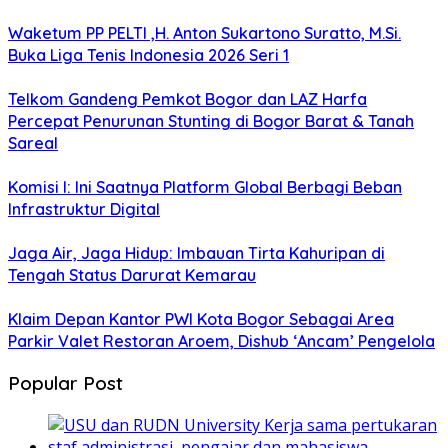
Waketum PP PELTI ,H. Anton Sukartono Suratto, M.Si.
Buka Liga Tenis Indonesia 2026 Seri 1
Telkom Gandeng Pemkot Bogor dan LAZ Harfa
Percepat Penurunan Stunting di Bogor Barat & Tanah
Sareal
Komisi I: Ini Saatnya Platform Global Berbagi Beban
Infrastruktur Digital
Jaga Air, Jaga Hidup: Imbauan Tirta Kahuripan di
Tengah Status Darurat Kemarau
Klaim Depan Kantor PWI Kota Bogor Sebagai Area
Parkir Valet Restoran Aroem, Dishub ‘Ancam’ Pengelola
Popular Post