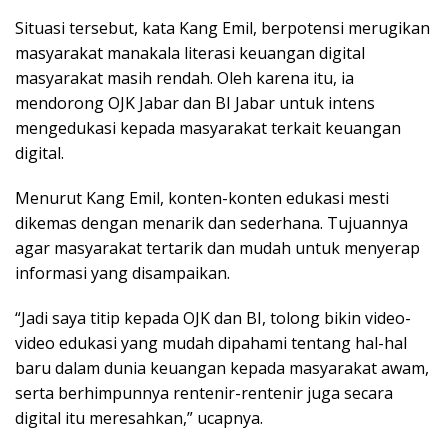
Situasi tersebut, kata Kang Emil, berpotensi merugikan
masyarakat manakala literasi keuangan digital
masyarakat masih rendah. Oleh karena itu, ia
mendorong OJK Jabar dan BI Jabar untuk intens
mengedukasi kepada masyarakat terkait keuangan
digital.
Menurut Kang Emil, konten-konten edukasi mesti
dikemas dengan menarik dan sederhana. Tujuannya
agar masyarakat tertarik dan mudah untuk menyerap
informasi yang disampaikan.
“Jadi saya titip kepada OJK dan BI, tolong bikin video-
video edukasi yang mudah dipahami tentang hal-hal
baru dalam dunia keuangan kepada masyarakat awam,
serta berhimpunnya rentenir-rentenir juga secara
digital itu meresahkan,” ucapnya.