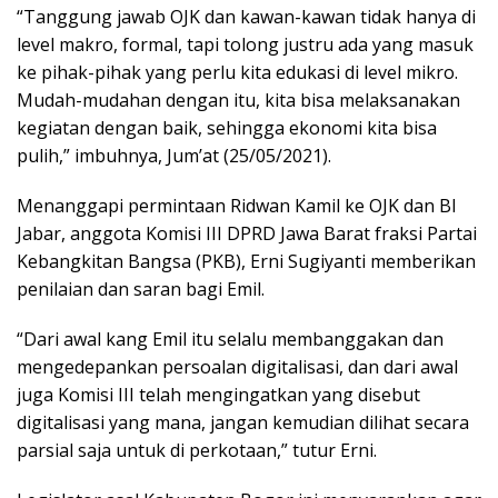
“Tanggung jawab OJK dan kawan-kawan tidak hanya di
level makro, formal, tapi tolong justru ada yang masuk
ke pihak-pihak yang perlu kita edukasi di level mikro.
Mudah-mudahan dengan itu, kita bisa melaksanakan
kegiatan dengan baik, sehingga ekonomi kita bisa
pulih,” imbuhnya, Jum’at (25/05/2021).
Menanggapi permintaan Ridwan Kamil ke OJK dan BI
Jabar, anggota Komisi III DPRD Jawa Barat fraksi Partai
Kebangkitan Bangsa (PKB), Erni Sugiyanti memberikan
penilaian dan saran bagi Emil.
“Dari awal kang Emil itu selalu membanggakan dan
mengedepankan persoalan digitalisasi, dan dari awal
juga Komisi III telah mengingatkan yang disebut
digitalisasi yang mana, jangan kemudian dilihat secara
parsial saja untuk di perkotaan,” tutur Erni.