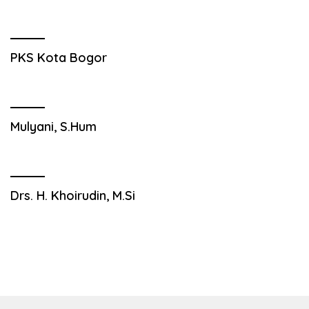
PKS Kota Bogor
Mulyani, S.Hum
Drs. H. Khoirudin, M.Si