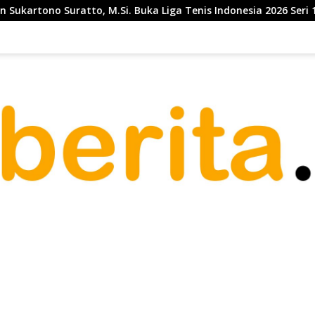
o, M.Si. Buka Liga Tenis Indonesia 2026 Seri 1
Telkom 