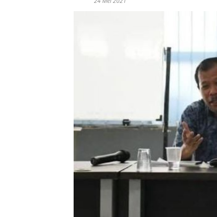
24 Mei 2021