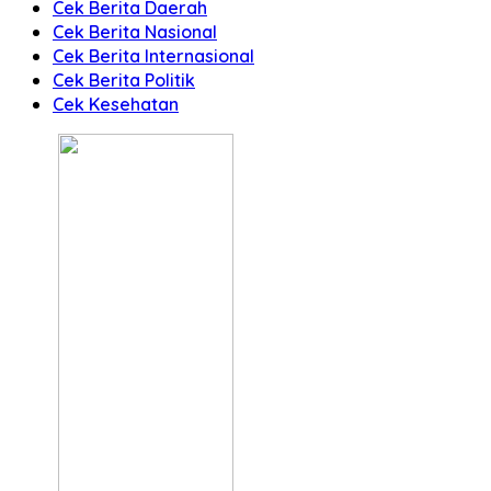
Cek Berita Daerah
Cek Berita Nasional
Cek Berita Internasional
Cek Berita Politik
Cek Kesehatan