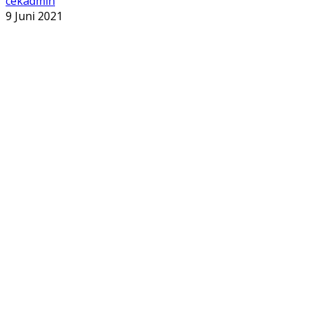
cekadmin
9 Juni 2021