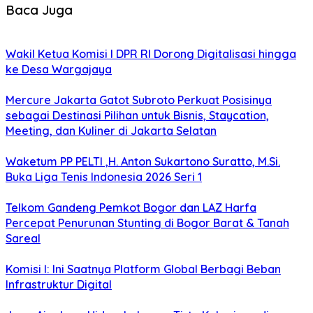
Baca Juga
Wakil Ketua Komisi I DPR RI Dorong Digitalisasi hingga
ke Desa Wargajaya
Mercure Jakarta Gatot Subroto Perkuat Posisinya
sebagai Destinasi Pilihan untuk Bisnis, Staycation,
Meeting, dan Kuliner di Jakarta Selatan
Waketum PP PELTI ,H. Anton Sukartono Suratto, M.Si.
Buka Liga Tenis Indonesia 2026 Seri 1
Telkom Gandeng Pemkot Bogor dan LAZ Harfa
Percepat Penurunan Stunting di Bogor Barat & Tanah
Sareal
Komisi I: Ini Saatnya Platform Global Berbagi Beban
Infrastruktur Digital