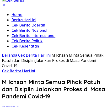
Home
Berita Hari ini
Cek Berita Daerah
Cek Berita Nasional
Cek Berita Internasional
Cek Berita Politik
Cek Kesehatan
Beranda
Cek Berita Hari ini
M Ichsan Minta Semua Pihak
Patuh dan Disiplin Jalankan Prokes di Masa Pandemi
Covid-19
Cek Berita Hari ini
M Ichsan Minta Semua Pihak Patuh
dan Disiplin Jalankan Prokes di Masa
Pandemi Covid-19