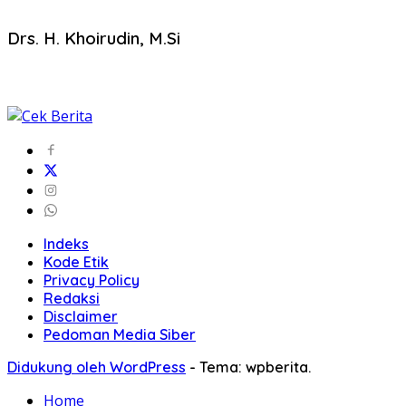
Drs. H. Khoirudin, M.Si
Indeks
Kode Etik
Privacy Policy
Redaksi
Disclaimer
Pedoman Media Siber
Didukung oleh WordPress
-
Tema: wpberita.
Home