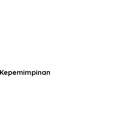
n Kepemimpinan