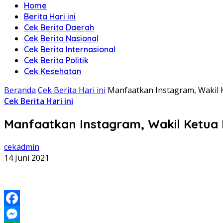
Home
Berita Hari ini
Cek Berita Daerah
Cek Berita Nasional
Cek Berita Internasional
Cek Berita Politik
Cek Kesehatan
Beranda
Cek Berita Hari ini
Manfaatkan Instagram, Wakil 
Cek Berita Hari ini
Manfaatkan Instagram, Wakil Ketua
cekadmin
14 Juni 2021
Facebook