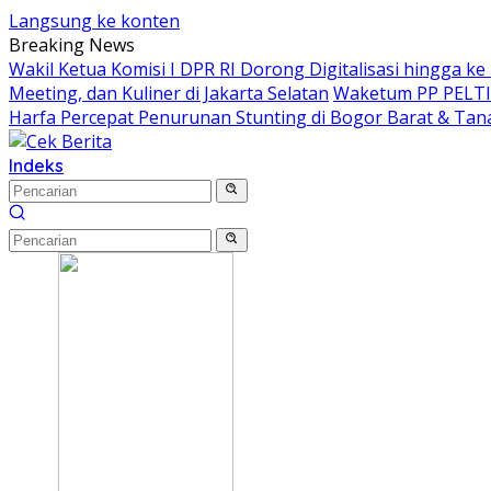
Langsung ke konten
Breaking News
Wakil Ketua Komisi I DPR RI Dorong Digitalisasi hingga k
Meeting, dan Kuliner di Jakarta Selatan
Waketum PP PELTI ,
Harfa Percepat Penurunan Stunting di Bogor Barat & Tan
Indeks