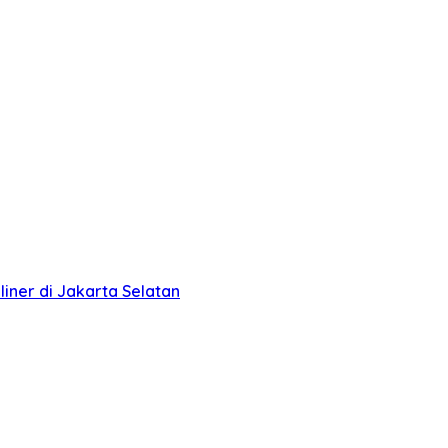
liner di Jakarta Selatan