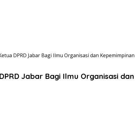
Ketua DPRD Jabar Bagi Ilmu Organisasi dan Kepemimpinan
 DPRD Jabar Bagi Ilmu Organisasi da