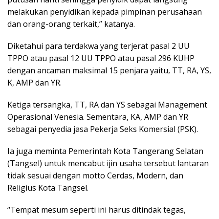
melakukan penyidikan kepada pimpinan perusahaan
dan orang-orang terkait,” katanya.
Diketahui para terdakwa yang terjerat pasal 2 UU
TPPO atau pasal 12 UU TPPO atau pasal 296 KUHP
dengan ancaman maksimal 15 penjara yaitu, TT, RA, YS,
K, AMP dan YR.
Ketiga tersangka, TT, RA dan YS sebagai Management
Operasional Venesia. Sementara, KA, AMP dan YR
sebagai penyedia jasa Pekerja Seks Komersial (PSK).
Ia juga meminta Pemerintah Kota Tangerang Selatan
(Tangsel) untuk mencabut ijin usaha tersebut lantaran
tidak sesuai dengan motto Cerdas, Modern, dan
Religius Kota Tangsel.
“Tempat mesum seperti ini harus ditindak tegas,