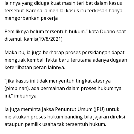
lainnya yang diduga kuat masih terlibat dalam kasus
tersebut. Karena ia menilai kasus itu terkesan hanya
mengorbankan pekerja.
Pemiliknya belum tersentuh hukum,” kata Duano saat
ditemui, Kamis(19/8/2021).
Maka itu, ia juga berharap proses persidangan dapat
menguak kembali fakta baru terutama adanya dugaan
keterlibatan peran lainnya.
“Jika kasus ini tidak menyentuh tingkat atasnya
(pimpinan), ada permainan dalam proses hukumnya
ini,” imbuhnya.
Ia juga meminta Jaksa Penuntut Umum (JPU) untuk
melakukan proses hukum banding bila jajaran direksi
ataupun pemilik usaha tak tersentuh hukum.