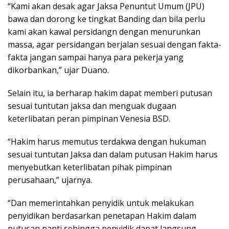
“Kami akan desak agar Jaksa Penuntut Umum (JPU)
bawa dan dorong ke tingkat Banding dan bila perlu
kami akan kawal persidangn dengan menurunkan
massa, agar persidangan berjalan sesuai dengan fakta-
fakta jangan sampai hanya para pekerja yang
dikorbankan,” ujar Duano.
Selain itu, ia berharap hakim dapat memberi putusan
sesuai tuntutan jaksa dan menguak dugaan
keterlibatan peran pimpinan Venesia BSD.
“Hakim harus memutus terdakwa dengan hukuman
sesuai tuntutan Jaksa dan dalam putusan Hakim harus
menyebutkan keterlibatan pihak pimpinan
perusahaan,” ujarnya.
“Dan memerintahkan penyidik untuk melakukan
penyidikan berdasarkan penetapan Hakim dalam
putusan nanti sehingga penyidik dapat langsung