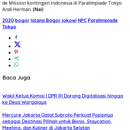
de Mission kontingen Indonesia di Paralimpiade Tokyo
Andi Herman.
(Nai)
2020
bogor
Istana Bogor
jokowi
NPC
Paralimpiade
Tokyo
Baca Juga
Wakil Ketua Komisi I DPR RI Dorong Digitalisasi hingga
ke Desa Wargajaya
Mercure Jakarta Gatot Subroto Perkuat Posisinya
sebagai Destinasi Pilihan untuk Bisnis, Staycation,
Meeting, dan Kuliner di Jakarta Selatan