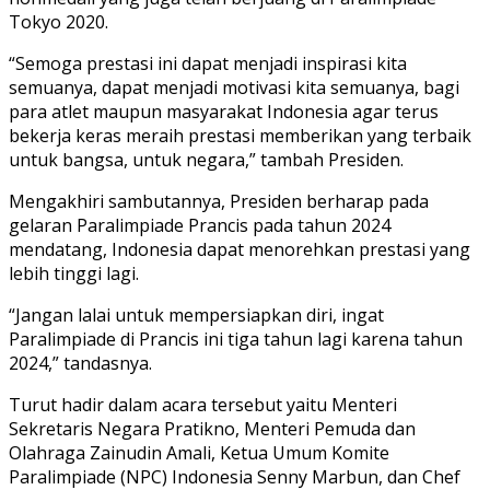
Tokyo 2020.
“Semoga prestasi ini dapat menjadi inspirasi kita
semuanya, dapat menjadi motivasi kita semuanya, bagi
para atlet maupun masyarakat Indonesia agar terus
bekerja keras meraih prestasi memberikan yang terbaik
untuk bangsa, untuk negara,” tambah Presiden.
Mengakhiri sambutannya, Presiden berharap pada
gelaran Paralimpiade Prancis pada tahun 2024
mendatang, Indonesia dapat menorehkan prestasi yang
lebih tinggi lagi.
“Jangan lalai untuk mempersiapkan diri, ingat
Paralimpiade di Prancis ini tiga tahun lagi karena tahun
2024,” tandasnya.
Turut hadir dalam acara tersebut yaitu Menteri
Sekretaris Negara Pratikno, Menteri Pemuda dan
Olahraga Zainudin Amali, Ketua Umum Komite
Paralimpiade (NPC) Indonesia Senny Marbun, dan Chef