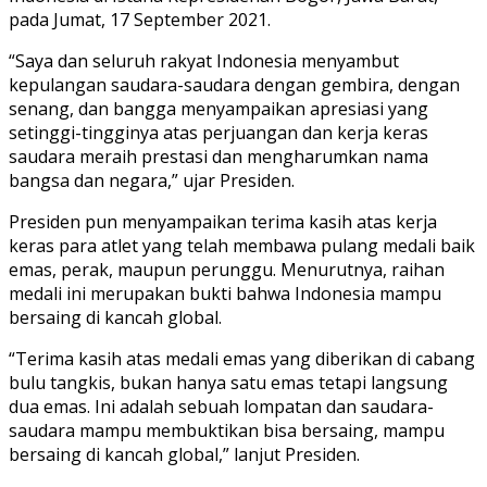
pada Jumat, 17 September 2021.
“Saya dan seluruh rakyat Indonesia menyambut
kepulangan saudara-saudara dengan gembira, dengan
senang, dan bangga menyampaikan apresiasi yang
setinggi-tingginya atas perjuangan dan kerja keras
saudara meraih prestasi dan mengharumkan nama
bangsa dan negara,” ujar Presiden.
Presiden pun menyampaikan terima kasih atas kerja
keras para atlet yang telah membawa pulang medali baik
emas, perak, maupun perunggu. Menurutnya, raihan
medali ini merupakan bukti bahwa Indonesia mampu
bersaing di kancah global.
“Terima kasih atas medali emas yang diberikan di cabang
bulu tangkis, bukan hanya satu emas tetapi langsung
dua emas. Ini adalah sebuah lompatan dan saudara-
saudara mampu membuktikan bisa bersaing, mampu
bersaing di kancah global,” lanjut Presiden.