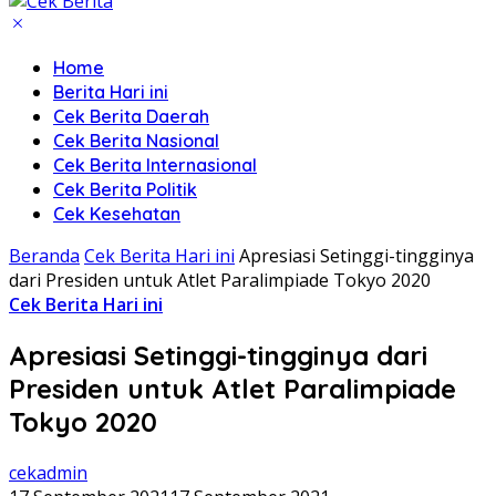
Home
Berita Hari ini
Cek Berita Daerah
Cek Berita Nasional
Cek Berita Internasional
Cek Berita Politik
Cek Kesehatan
Beranda
Cek Berita Hari ini
Apresiasi Setinggi-tingginya
dari Presiden untuk Atlet Paralimpiade Tokyo 2020
Cek Berita Hari ini
Apresiasi Setinggi-tingginya dari
Presiden untuk Atlet Paralimpiade
Tokyo 2020
cekadmin