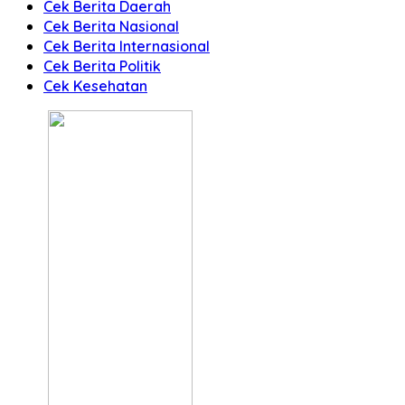
Cek Berita Daerah
Cek Berita Nasional
Cek Berita Internasional
Cek Berita Politik
Cek Kesehatan