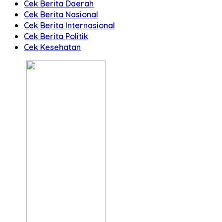
Cek Berita Daerah
Cek Berita Nasional
Cek Berita Internasional
Cek Berita Politik
Cek Kesehatan