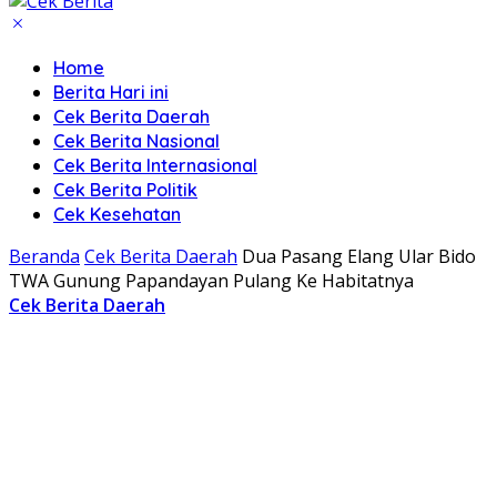
Home
Berita Hari ini
Cek Berita Daerah
Cek Berita Nasional
Cek Berita Internasional
Cek Berita Politik
Cek Kesehatan
Beranda
Cek Berita Daerah
Dua Pasang Elang Ular Bido
TWA Gunung Papandayan Pulang Ke Habitatnya
Cek Berita Daerah