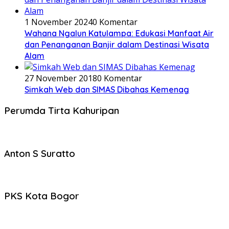
1 November 2024
0 Komentar
Wahana Ngalun Katulampa: Edukasi Manfaat Air
dan Penanganan Banjir dalam Destinasi Wisata
Alam
27 November 2018
0 Komentar
Simkah Web dan SIMAS Dibahas Kemenag
Perumda Tirta Kahuripan
Anton S Suratto
PKS Kota Bogor