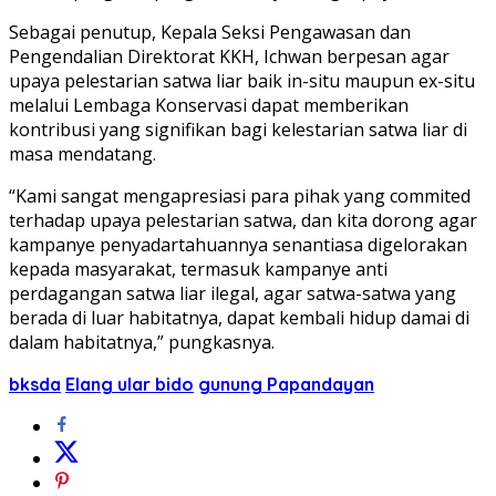
Sebagai penutup, Kepala Seksi Pengawasan dan
Pengendalian Direktorat KKH, Ichwan berpesan agar
upaya pelestarian satwa liar baik in-situ maupun ex-situ
melalui Lembaga Konservasi dapat memberikan
kontribusi yang signifikan bagi kelestarian satwa liar di
masa mendatang.
“Kami sangat mengapresiasi para pihak yang commited
terhadap upaya pelestarian satwa, dan kita dorong agar
kampanye penyadartahuannya senantiasa digelorakan
kepada masyarakat, termasuk kampanye anti
perdagangan satwa liar ilegal, agar satwa-satwa yang
berada di luar habitatnya, dapat kembali hidup damai di
dalam habitatnya,” pungkasnya.
bksda
Elang ular bido
gunung Papandayan