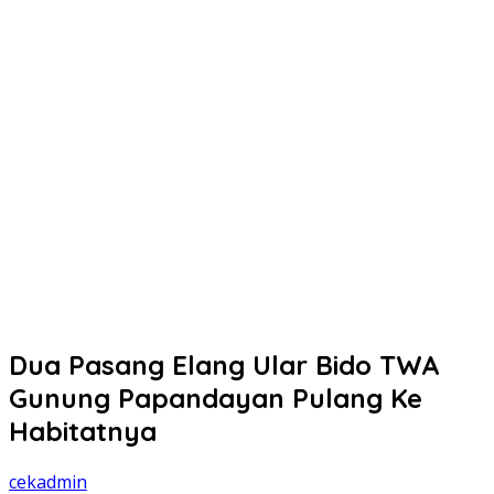
Dua Pasang Elang Ular Bido TWA
Gunung Papandayan Pulang Ke
Habitatnya
cekadmin