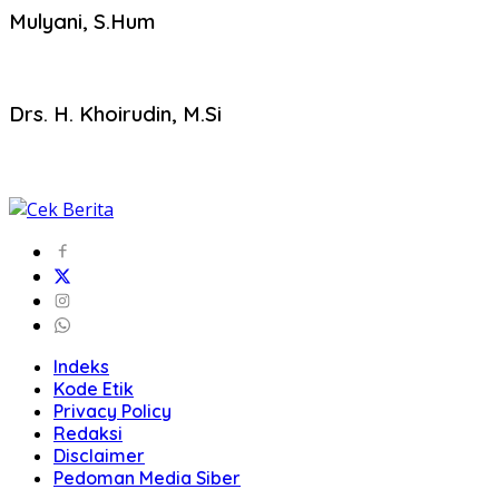
Mulyani, S.Hum
Drs. H. Khoirudin, M.Si
Indeks
Kode Etik
Privacy Policy
Redaksi
Disclaimer
Pedoman Media Siber