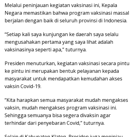
Melalui peninjauan kegiatan vaksinasi ini, Kepala
Negara memastikan bahwa program vaksinasi massal
berjalan dengan baik di seluruh provinsi di Indonesia.
“Setiap kali saya kunjungan ke daerah saya selalu
mengusahakan pertama yang saya lihat adalah
vaksinasinya seperti apa,” tuturnya.
Presiden menuturkan, kegiatan vaksinasi secara pintu
ke pintu ini merupakan bentuk pelayanan kepada
masyarakat untuk mendapatkan kemudahan akses
vaksin Covid-19.
“Kita harapkan semua masyarakat mudah mengakses
vaksin, mudah mengakses program vaksinasi ini.
Sehingga semuanya bisa segera divaksin agar
terhindar dari penyebaran Covid,” tuturnya.
Selain di Kabupaten Klaten, Presiden juga meninjau