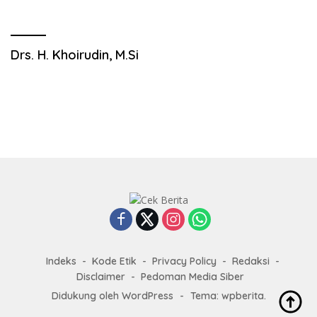
Drs. H. Khoirudin, M.Si
Indeks
Kode Etik
Privacy Policy
Redaksi
Disclaimer
Pedoman Media Siber
Didukung oleh WordPress
-
Tema: wpberita.