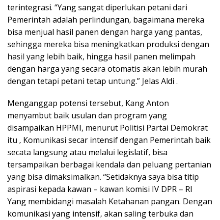
terintegrasi. “Yang sangat diperlukan petani dari
Pemerintah adalah perlindungan, bagaimana mereka
bisa menjual hasil panen dengan harga yang pantas,
sehingga mereka bisa meningkatkan produksi dengan
hasil yang lebih baik, hingga hasil panen melimpah
dengan harga yang secara otomatis akan lebih murah
dengan tetapi petani tetap untung.” Jelas Aldi .
Menganggap potensi tersebut, Kang Anton
menyambut baik usulan dan program yang
disampaikan HPPMI, menurut Politisi Partai Demokrat
itu , Komunikasi secar intensif dengan Pemerintah baik
secata langsung atau melalui legislatif, bisa
tersampaikan berbagai kendala dan peluang pertanian
yang bisa dimaksimalkan. “Setidaknya saya bisa titip
aspirasi kepada kawan – kawan komisi IV DPR – RI
Yang membidangi masalah Ketahanan pangan. Dengan
komunikasi yang intensif, akan saling terbuka dan