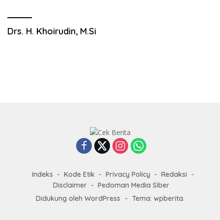
Drs. H. Khoirudin, M.Si
Indeks
Kode Etik
Privacy Policy
Redaksi
Disclaimer
Pedoman Media Siber
Didukung oleh WordPress
-
Tema: wpberita.