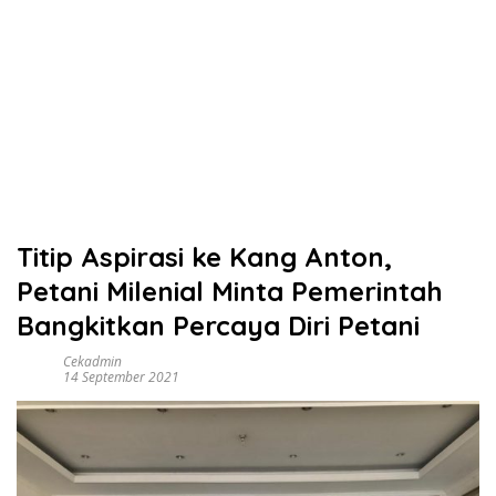
Titip Aspirasi ke Kang Anton,
Petani Milenial Minta Pemerintah
Bangkitkan Percaya Diri Petani
Cekadmin
14 September 2021