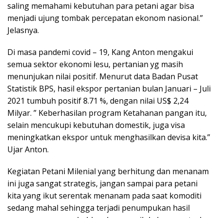
saling memahami kebutuhan para petani agar bisa
menjadi ujung tombak percepatan ekonom nasional.”
Jelasnya.
Di masa pandemi covid – 19, Kang Anton mengakui
semua sektor ekonomi lesu, pertanian yg masih
menunjukan nilai positif. Menurut data Badan Pusat
Statistik BPS, hasil ekspor pertanian bulan Januari – Juli
2021 tumbuh positif 8.71 %, dengan nilai US$ 2,24
Milyar. ” Keberhasilan program Ketahanan pangan itu,
selain mencukupi kebutuhan domestik, juga visa
meningkatkan ekspor untuk menghasilkan devisa kita.”
Ujar Anton.
Kegiatan Petani Milenial yang berhitung dan menanam
ini juga sangat strategis, jangan sampai para petani
kita yang ikut serentak menanam pada saat komoditi
sedang mahal sehingga terjadi penumpukan hasil