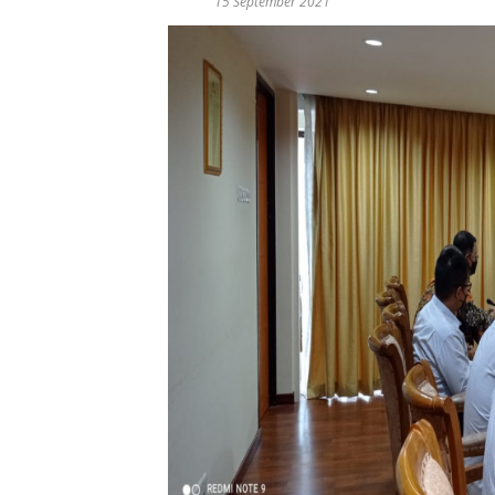
15 September 2021