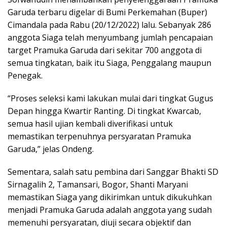
Garuda terbaru digelar di Bumi Perkemahan (Buper)
Cimandala pada Rabu (20/12/2022) lalu. Sebanyak 286
anggota Siaga telah menyumbang jumlah pencapaian
target Pramuka Garuda dari sekitar 700 anggota di
semua tingkatan, baik itu Siaga, Penggalang maupun
Penegak.
“Proses seleksi kami lakukan mulai dari tingkat Gugus
Depan hingga Kwartir Ranting. Di tingkat Kwarcab,
semua hasil ujian kembali diverifikasi untuk
memastikan terpenuhnya persyaratan Pramuka
Garuda,” jelas Ondeng.
Sementara, salah satu pembina dari Sanggar Bhakti SD
Sirnagalih 2, Tamansari, Bogor, Shanti Maryani
memastikan Siaga yang dikirimkan untuk dikukuhkan
menjadi Pramuka Garuda adalah anggota yang sudah
memenuhi persyaratan, diuji secara objektif dan