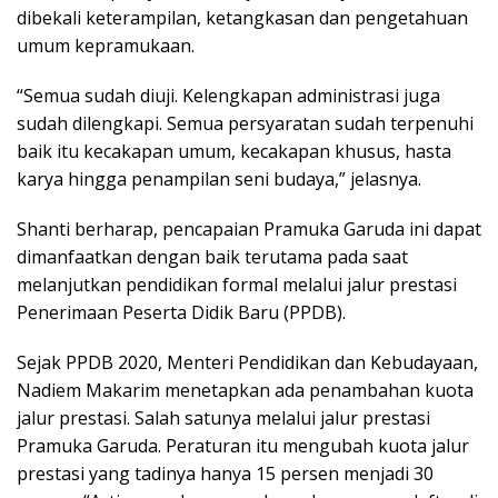
dibekali keterampilan, ketangkasan dan pengetahuan
umum kepramukaan.
“Semua sudah diuji. Kelengkapan administrasi juga
sudah dilengkapi. Semua persyaratan sudah terpenuhi
baik itu kecakapan umum, kecakapan khusus, hasta
karya hingga penampilan seni budaya,” jelasnya.
Shanti berharap, pencapaian Pramuka Garuda ini dapat
dimanfaatkan dengan baik terutama pada saat
melanjutkan pendidikan formal melalui jalur prestasi
Penerimaan Peserta Didik Baru (PPDB).
Sejak PPDB 2020, Menteri Pendidikan dan Kebudayaan,
Nadiem Makarim menetapkan ada penambahan kuota
jalur prestasi. Salah satunya melalui jalur prestasi
Pramuka Garuda. Peraturan itu mengubah kuota jalur
prestasi yang tadinya hanya 15 persen menjadi 30