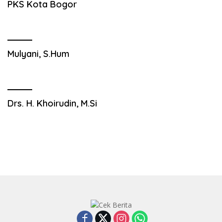
PKS Kota Bogor
Mulyani, S.Hum
Drs. H. Khoirudin, M.Si