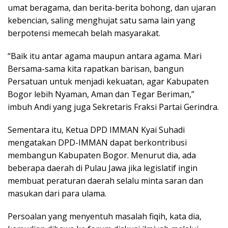
umat beragama, dan berita-berita bohong, dan ujaran
kebencian, saling menghujat satu sama lain yang
berpotensi memecah belah masyarakat.
“Baik itu antar agama maupun antara agama. Mari
Bersama-sama kita rapatkan barisan, bangun
Persatuan untuk menjadi kekuatan, agar Kabupaten
Bogor lebih Nyaman, Aman dan Tegar Beriman,”
imbuh Andi yang juga Sekretaris Fraksi Partai Gerindra.
Sementara itu, Ketua DPD IMMAN Kyai Suhadi
mengatakan DPD-IMMAN dapat berkontribusi
membangun Kabupaten Bogor. Menurut dia, ada
beberapa daerah di Pulau Jawa jika legislatif ingin
membuat peraturan daerah selalu minta saran dan
masukan dari para ulama.
Persoalan yang menyentuh masalah fiqih, kata dia,