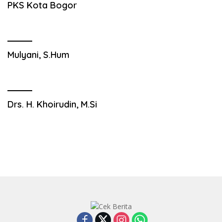
PKS Kota Bogor
Mulyani, S.Hum
Drs. H. Khoirudin, M.Si