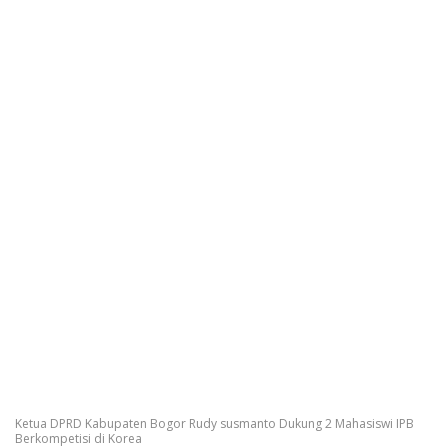
Ketua DPRD Kabupaten Bogor Rudy susmanto Dukung 2 Mahasiswi IPB
Berkompetisi di Korea