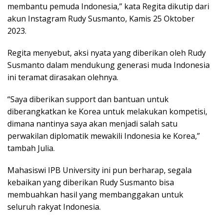
membantu pemuda Indonesia,” kata Regita dikutip dari
akun Instagram Rudy Susmanto, Kamis 25 Oktober
2023.
Regita menyebut, aksi nyata yang diberikan oleh Rudy
Susmanto dalam mendukung generasi muda Indonesia
ini teramat dirasakan olehnya.
“Saya diberikan support dan bantuan untuk
diberangkatkan ke Korea untuk melakukan kompetisi,
dimana nantinya saya akan menjadi salah satu
perwakilan diplomatik mewakili Indonesia ke Korea,”
tambah Julia.
Mahasiswi IPB University ini pun berharap, segala
kebaikan yang diberikan Rudy Susmanto bisa
membuahkan hasil yang membanggakan untuk
seluruh rakyat Indonesia.