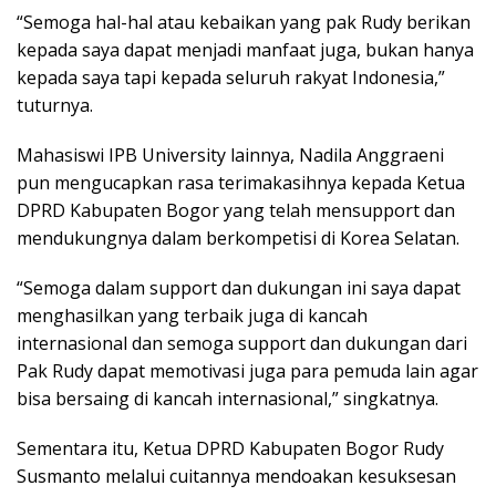
“Semoga hal-hal atau kebaikan yang pak Rudy berikan
kepada saya dapat menjadi manfaat juga, bukan hanya
kepada saya tapi kepada seluruh rakyat Indonesia,”
tuturnya.
Mahasiswi IPB University lainnya, Nadila Anggraeni
pun mengucapkan rasa terimakasihnya kepada Ketua
DPRD Kabupaten Bogor yang telah mensupport dan
mendukungnya dalam berkompetisi di Korea Selatan.
“Semoga dalam support dan dukungan ini saya dapat
menghasilkan yang terbaik juga di kancah
internasional dan semoga support dan dukungan dari
Pak Rudy dapat memotivasi juga para pemuda lain agar
bisa bersaing di kancah internasional,” singkatnya.
Sementara itu, Ketua DPRD Kabupaten Bogor Rudy
Susmanto melalui cuitannya mendoakan kesuksesan