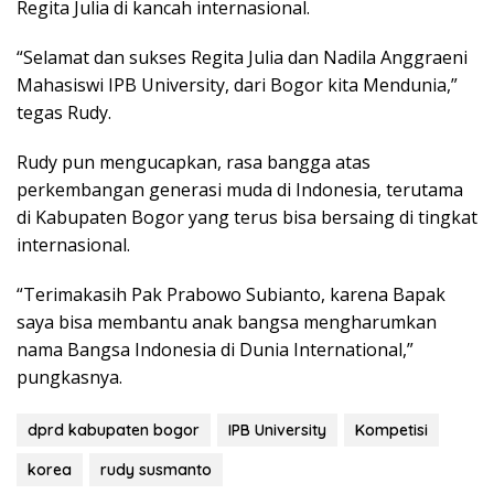
Regita Julia di kancah internasional.
“Selamat dan sukses Regita Julia dan Nadila Anggraeni
Mahasiswi IPB University, dari Bogor kita Mendunia,”
tegas Rudy.
Rudy pun mengucapkan, rasa bangga atas
perkembangan generasi muda di Indonesia, terutama
di Kabupaten Bogor yang terus bisa bersaing di tingkat
internasional.
“Terimakasih Pak Prabowo Subianto, karena Bapak
saya bisa membantu anak bangsa mengharumkan
nama Bangsa Indonesia di Dunia International,”
pungkasnya.
dprd kabupaten bogor
IPB University
Kompetisi
korea
rudy susmanto