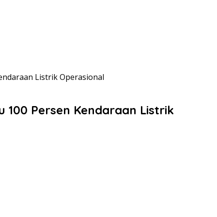
ndaraan Listrik Operasional
 100 Persen Kendaraan Listrik