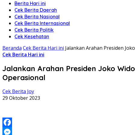
Berita Hari ini
Cek Berita Daerah
Cek Berita Nasional
Cek Berita Internasional
Cek Berita Politik
Cek Kesehatan
Beranda
Cek Berita Hari ini
Jalankan Arahan Presiden Jok
Cek Berita Hari ini
Jalankan Arahan Presiden Joko Wido
Operasional
Cek Berita Joy
29 Oktober 2023
Facebook