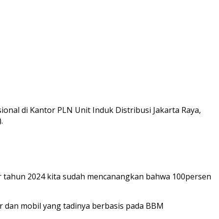
al di Kantor PLN Unit Induk Distribusi Jakarta Raya,
.
khir tahun 2024 kita sudah mencanangkan bahwa 100persen
or dan mobil yang tadinya berbasis pada BBM