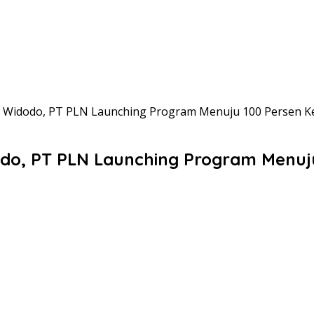
o Widodo, PT PLN Launching Program Menuju 100 Persen Ke
do, PT PLN Launching Program Menuju