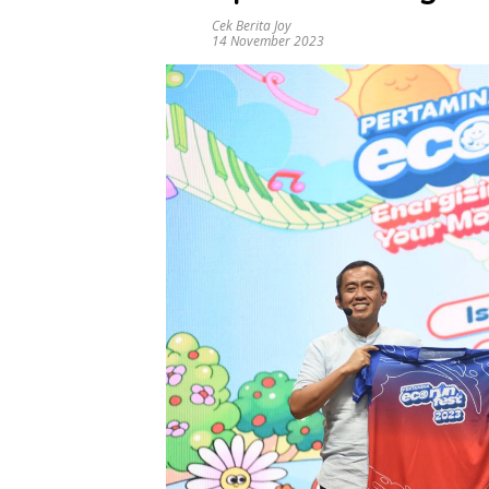
Cek Berita Joy
14 November 2023