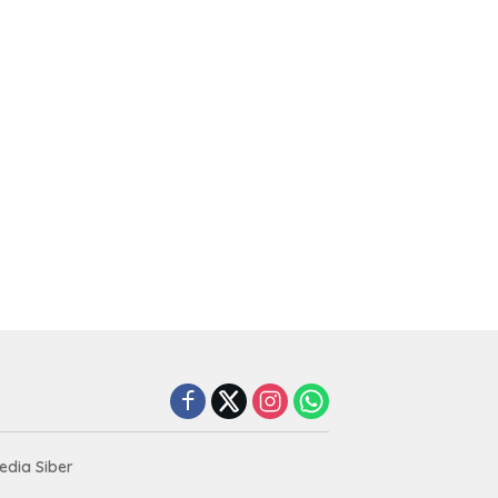
dia Siber