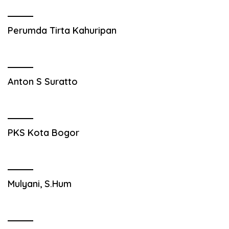
Perumda Tirta Kahuripan
Anton S Suratto
PKS Kota Bogor
Mulyani, S.Hum