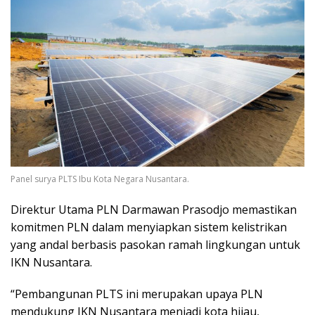
Panel surya PLTS Ibu Kota Negara Nusantara.
Direktur Utama PLN Darmawan Prasodjo memastikan
komitmen PLN dalam menyiapkan sistem kelistrikan
yang andal berbasis pasokan ramah lingkungan untuk
IKN Nusantara.
“Pembangunan PLTS ini merupakan upaya PLN
mendukung IKN Nusantara menjadi kota hijau,