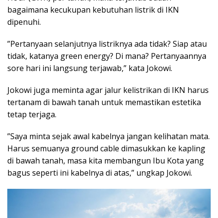
bagaimana kecukupan kebutuhan listrik di IKN
dipenuhi.
”Pertanyaan selanjutnya listriknya ada tidak? Siap atau
tidak, katanya green energy? Di mana? Pertanyaannya
sore hari ini langsung terjawab,” kata Jokowi.
Jokowi juga meminta agar jalur kelistrikan di IKN harus
tertanam di bawah tanah untuk memastikan estetika
tetap terjaga.
”Saya minta sejak awal kabelnya jangan kelihatan mata.
Harus semuanya ground cable dimasukkan ke kapling
di bawah tanah, masa kita membangun Ibu Kota yang
bagus seperti ini kabelnya di atas,” ungkap Jokowi.