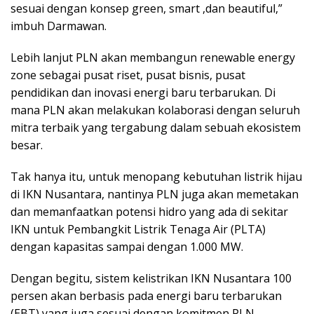
sesuai dengan konsep green, smart ,dan beautiful,”
imbuh Darmawan.
Lebih lanjut PLN akan membangun renewable energy
zone sebagai pusat riset, pusat bisnis, pusat
pendidikan dan inovasi energi baru terbarukan. Di
mana PLN akan melakukan kolaborasi dengan seluruh
mitra terbaik yang tergabung dalam sebuah ekosistem
besar.
Tak hanya itu, untuk menopang kebutuhan listrik hijau
di IKN Nusantara, nantinya PLN juga akan memetakan
dan memanfaatkan potensi hidro yang ada di sekitar
IKN untuk Pembangkit Listrik Tenaga Air (PLTA)
dengan kapasitas sampai dengan 1.000 MW.
Dengan begitu, sistem kelistrikan IKN Nusantara 100
persen akan berbasis pada energi baru terbarukan
(EBT) yang juga sesuai dengan komitmen PLN