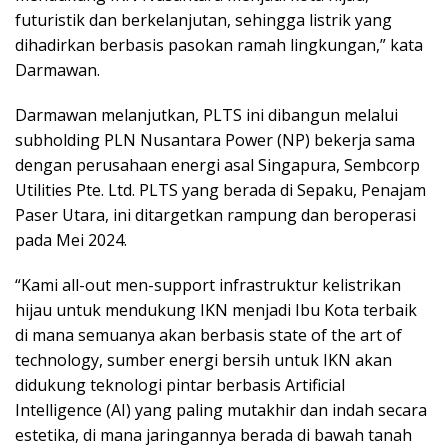
futuristik dan berkelanjutan, sehingga listrik yang
dihadirkan berbasis pasokan ramah lingkungan,” kata
Darmawan.
Darmawan melanjutkan, PLTS ini dibangun melalui
subholding PLN Nusantara Power (NP) bekerja sama
dengan perusahaan energi asal Singapura, Sembcorp
Utilities Pte. Ltd. PLTS yang berada di Sepaku, Penajam
Paser Utara, ini ditargetkan rampung dan beroperasi
pada Mei 2024.
“Kami all-out men-support infrastruktur kelistrikan
hijau untuk mendukung IKN menjadi Ibu Kota terbaik
di mana semuanya akan berbasis state of the art of
technology, sumber energi bersih untuk IKN akan
didukung teknologi pintar berbasis Artificial
Intelligence (AI) yang paling mutakhir dan indah secara
estetika, di mana jaringannya berada di bawah tanah